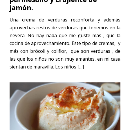
jamón.
Una crema de verduras reconforta y además
aprovechas restos de verduras que tenemos en la
nevera. No hay nada que me guste más , que la
cocina de aprovechamiento. Este tipo de cremas, y
más con brócoli y coliflor, que son verduras , de
las que los niños no son muy amantes, en mi casa
sientan de maravilla. Los niños
[…]