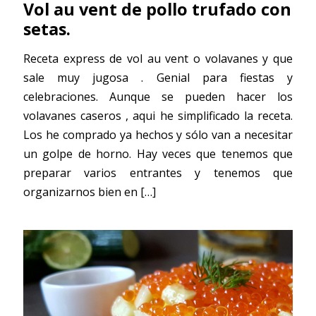
Vol au vent de pollo trufado con
setas.
Receta express de vol au vent o volavanes y que
sale muy jugosa . Genial para fiestas y
celebraciones. Aunque se pueden hacer los
volavanes caseros , aqui he simplificado la receta.
Los he comprado ya hechos y sólo van a necesitar
un golpe de horno. Hay veces que tenemos que
preparar varios entrantes y tenemos que
organizarnos bien en
[…]