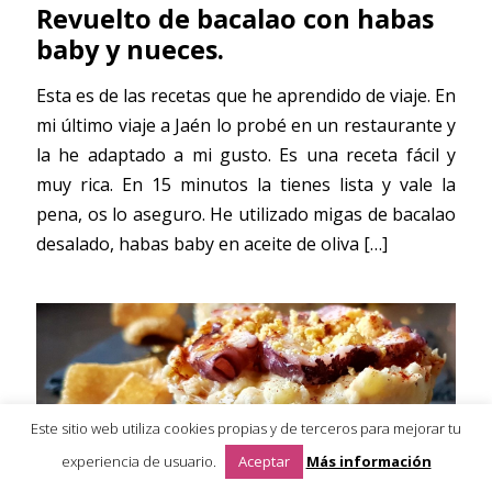
Revuelto de bacalao con habas
baby y nueces.
Esta es de las recetas que he aprendido de viaje. En
mi último viaje a Jaén lo probé en un restaurante y
la he adaptado a mi gusto. Es una receta fácil y
muy rica. En 15 minutos la tienes lista y vale la
pena, os lo aseguro. He utilizado migas de bacalao
desalado, habas baby en aceite de oliva
[…]
Este sitio web utiliza cookies propias y de terceros para mejorar tu
experiencia de usuario.
Aceptar
Más información