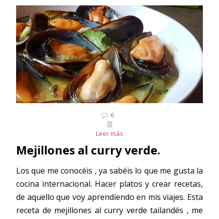
6
Leer más
Mejillones al curry verde.
Los que me conocéis , ya sabéis lo que me gusta la
cocina internacional. Hacer platos y crear recetas,
de aquello que voy aprendiendo en mis viajes. Esta
receta de mejillones al curry verde tailandés , me