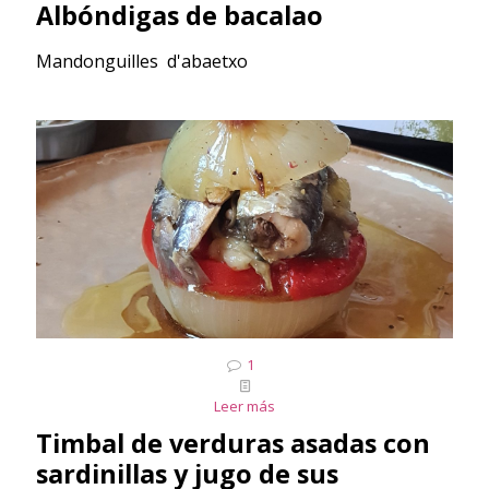
Albóndigas de bacalao
Mandonguilles d'abaetxo
1
Leer más
Timbal de verduras asadas con
sardinillas y jugo de sus