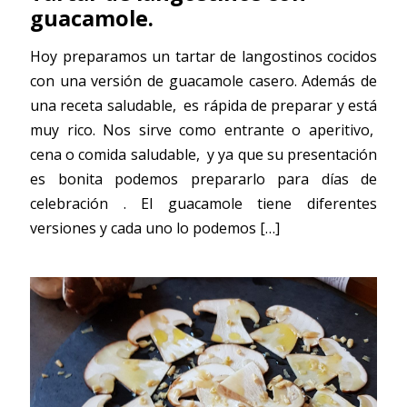
guacamole.
Hoy preparamos un tartar de langostinos cocidos
con una versión de guacamole casero. Además de
una receta saludable, es rápida de preparar y está
muy rico. Nos sirve como entrante o aperitivo,
cena o comida saludable, y ya que su presentación
es bonita podemos prepararlo para días de
celebración . El guacamole tiene diferentes
versiones y cada uno lo podemos
[…]