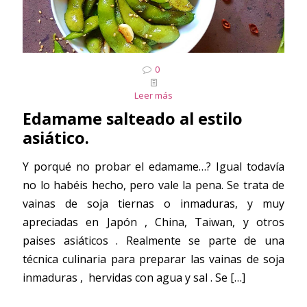
0
Leer más
Edamame salteado al estilo
asiático.
Y porqué no probar el edamame…? Igual todavía
no lo habéis hecho, pero vale la pena. Se trata de
vainas de soja tiernas o inmaduras, y muy
apreciadas en Japón , China, Taiwan, y otros
paises asiáticos . Realmente se parte de una
técnica culinaria para preparar las vainas de soja
inmaduras , hervidas con agua y sal . Se
[…]