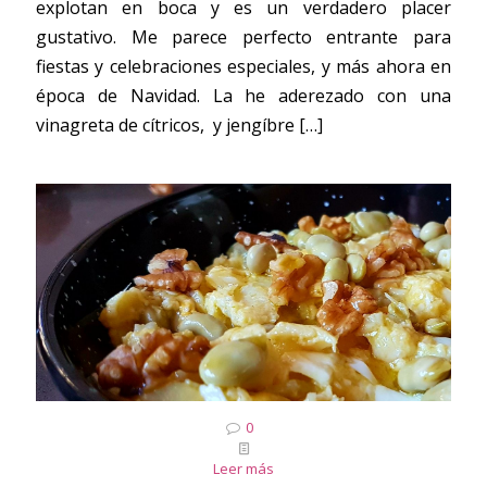
explotan en boca y es un verdadero placer
gustativo. Me parece perfecto entrante para
fiestas y celebraciones especiales, y más ahora en
época de Navidad. La he aderezado con una
vinagreta de cítricos, y jengíbre
[…]
0
Leer más