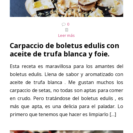
0
Leer más
Carpaccio de boletus edulis con
aceite de trufa blanca y foie.
Esta receta es maravillosa para los amantes del
boletus edulis. Llena de sabor y aromatizado con
aceite de trufa blanca . Me gustan muchos los
carpaccio de setas, no todas son aptas para comer
en crudo. Pero tratándose del boletus edulis , es
más que apta, es una delicia para el paladar. Lo
primero que tenemos que hacer es limpiarlo
[…]