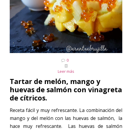
0
Leer más
Tartar de melón, mango y
huevas de salmón con vinagreta
de cítricos.
Receta fácil y muy refrescante. La combinación del
mango y del melón con las huevas de salmón, la
hace muy refrescante. Las huevas de salmón