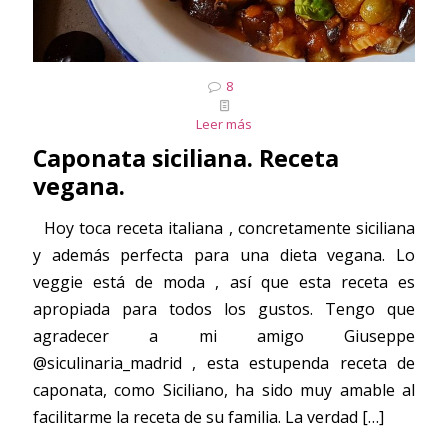
8
Leer más
Caponata siciliana. Receta
vegana.
Hoy toca receta italiana , concretamente siciliana
y además perfecta para una dieta vegana. Lo
veggie está de moda , así que esta receta es
apropiada para todos los gustos. Tengo que
agradecer a mi amigo Giuseppe
@siculinaria_madrid , esta estupenda receta de
caponata, como Siciliano, ha sido muy amable al
facilitarme la receta de su familia. La verdad
[…]