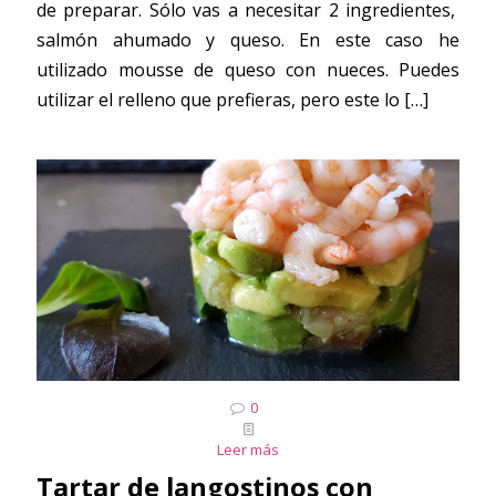
de preparar. Sólo vas a necesitar 2 ingredientes,
salmón ahumado y queso. En este caso he
utilizado mousse de queso con nueces. Puedes
utilizar el relleno que prefieras, pero este lo
[…]
0
Leer más
Tartar de langostinos con