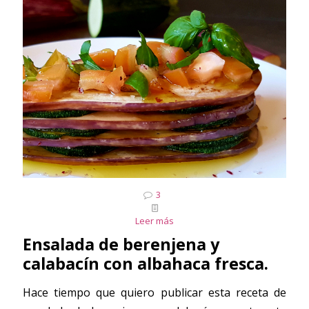
3
Leer más
Ensalada de berenjena y
calabacín con albahaca fresca.
Hace tiempo que quiero publicar esta receta de