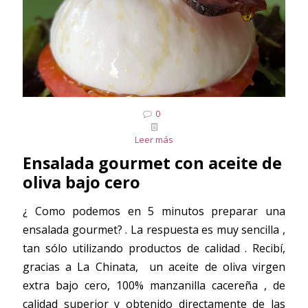
0
Leer más
Ensalada gourmet con aceite de
oliva bajo cero
¿ Como podemos en 5 minutos preparar una
ensalada gourmet? . La respuesta es muy sencilla ,
tan sólo utilizando productos de calidad . Recibí,
gracias a La Chinata, un aceite de oliva virgen
extra bajo cero, 100% manzanilla cacereña , de
calidad superior y obtenido directamente de las