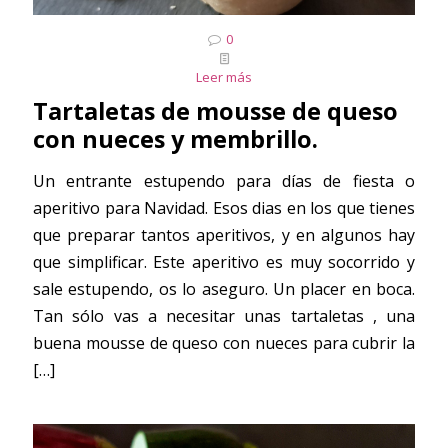
0
Leer más
Tartaletas de mousse de queso
con nueces y membrillo.
Un entrante estupendo para días de fiesta o
aperitivo para Navidad. Esos dias en los que tienes
que preparar tantos aperitivos, y en algunos hay
que simplificar. Este aperitivo es muy socorrido y
sale estupendo, os lo aseguro. Un placer en boca.
Tan sólo vas a necesitar unas tartaletas , una
buena mousse de queso con nueces para cubrir la
[…]