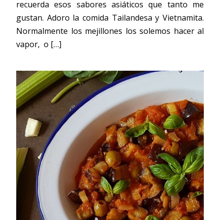
recuerda esos sabores asiáticos que tanto me
gustan. Adoro la comida Tailandesa y Vietnamita.
Normalmente los mejillones los solemos hacer al
vapor, o
[…]