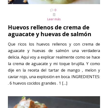
0
Leer más
Huevos rellenos de crema de
aguacate y huevas de salmón
Que ricos los huevos rellenos y con crema de
aguacate y huevas de salmón una verdadera
delicia. Aqui voy a explicar realmente como se hace
la crema de aguacate y mi toque brujilla. Y como
dije en la receta del tartar de mango , melon y
caviar rojo, una explosión en boca. INGREDIENTES:
. 6 huevos cocidos grandes . 1
[…]