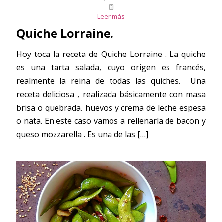
Leer más
Quiche Lorraine.
Hoy toca la receta de Quiche Lorraine . La quiche
es una tarta salada, cuyo origen es francés,
realmente la reina de todas las quiches. Una
receta deliciosa , realizada básicamente con masa
brisa o quebrada, huevos y crema de leche espesa
o nata. En este caso vamos a rellenarla de bacon y
queso mozzarella . Es una de las
[…]