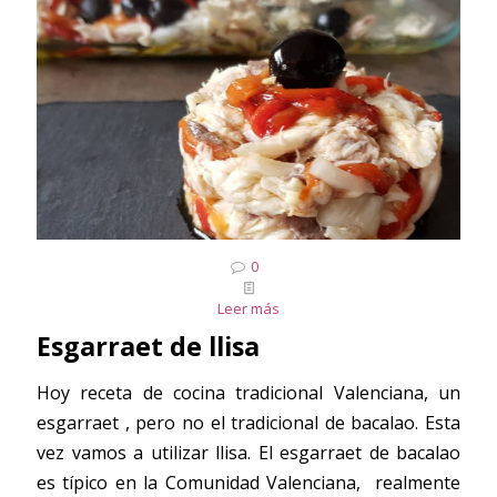
0
Leer más
Esgarraet de llisa
Hoy receta de cocina tradicional Valenciana, un
esgarraet , pero no el tradicional de bacalao. Esta
vez vamos a utilizar llisa. El esgarraet de bacalao
es típico en la Comunidad Valenciana, realmente