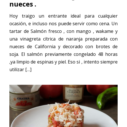
nueces .
Hoy traigo un entrante ideal para cualquier
ocasión, e incluso nos puede servir como cena. Un
tartar de Salmón fresco , con mango , wakame y
una vinagreta cítrica de naranja preparada con
nueces de California y decorado con brotes de
soja. El salmón previamente congelado 48 horas
,ya limpio de espinas y piel. Eso si , intento siempre
utilizar
[…]