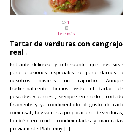
1
Leer más
Tartar de verduras con cangrejo
real .
Entrante delicioso y refrescante, que nos sirve
para ocasiones especiales o para darnos a
nosotros mismos un capricho. Aunque
tradicionalmente hemos visto el tartar de
pescados y carnes , siempre en crudo , cortado
finamente y ya condimentado al gusto de cada
comensal , hoy vamos a preparar uno de verduras,
también en crudo, condimentadas y maceradas
previamente. Plato muy
[…]