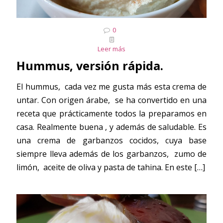
0
Leer más
Hummus, versión rápida.
El hummus, cada vez me gusta más esta crema de
untar. Con origen árabe, se ha convertido en una
receta que prácticamente todos la preparamos en
casa. Realmente buena , y además de saludable. Es
una crema de garbanzos cocidos, cuya base
siempre lleva además de los garbanzos, zumo de
limón, aceite de oliva y pasta de tahina. En este
[…]