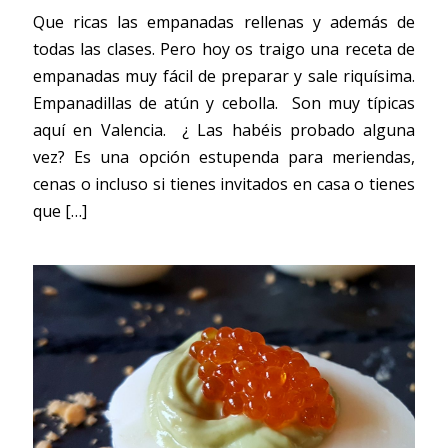
Que ricas las empanadas rellenas y además de
todas las clases. Pero hoy os traigo una receta de
empanadas muy fácil de preparar y sale riquísima.
Empanadillas de atún y cebolla. Son muy típicas
aquí en Valencia. ¿ Las habéis probado alguna
vez? Es una opción estupenda para meriendas,
cenas o incluso si tienes invitados en casa o tienes
que
[…]