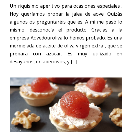
Un riquisimo aperitivo para ocasiones especiales .
Hoy queríamos probar la jalea de aove. Quizás
algunos os preguntaréis que es. A mi me pasó lo
mismo, desconocía el producto. Gracias a la
empresa Aovedouroliva lo hemos probado. Es una
mermelada de aceite de oliva virgen extra , que se
prepara con azucar. Es muy utilizado en
desayunos, en aperitivos, y
[…]