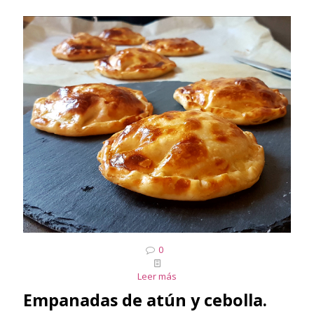
0
Leer más
Empanadas de atún y cebolla.