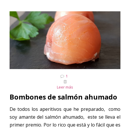
1
Leer más
Bombones de salmón ahumado
De todos los aperitivos que he preparado, como
soy amante del salmón ahumado, este se lleva el
primer premio. Por lo rico que está y lo fácil que es