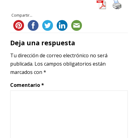
Compartir...
Deja una respuesta
Tu dirección de correo electrónico no será
publicada.
Los campos obligatorios están
marcados con
*
Comentario
*