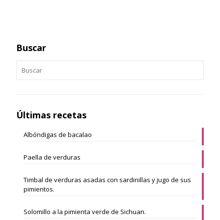
Buscar
Últimas recetas
Albóndigas de bacalao
Paella de verduras
Timbal de verduras asadas con sardinillas y jugo de sus
pimientos.
Solomillo a la pimienta verde de Sichuan.