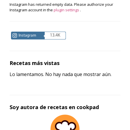
Instagram has returned empty data. Please authorize your
Instagram account in the
plugin settings
.
13.4K
Instagram
Recetas más vistas
Lo lamentamos. No hay nada que mostrar aún.
Soy autora de recetas en cookpad