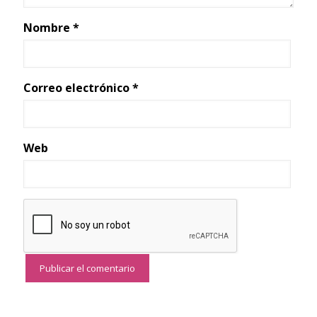
Nombre
*
Correo electrónico
*
Web