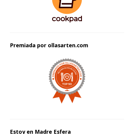
Premiada por ollasarten.com
Estoy en Madre Esfera