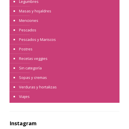
Legumbres
Masas y hojaldres
Menciones
Pescados
Pescados y Mariscos
Postres
Recetas veggies
Sin categoría
Sopas y cremas
Verduras y hortalizas
Viajes
Instagram