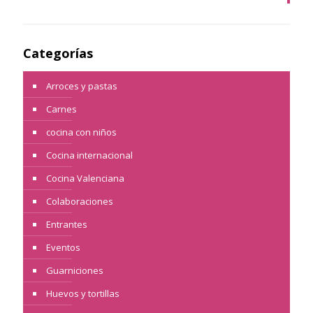
Categorías
Arroces y pastas
Carnes
cocina con niños
Cocina internacional
Cocina Valenciana
Colaboraciones
Entrantes
Eventos
Guarniciones
Huevos y tortillas