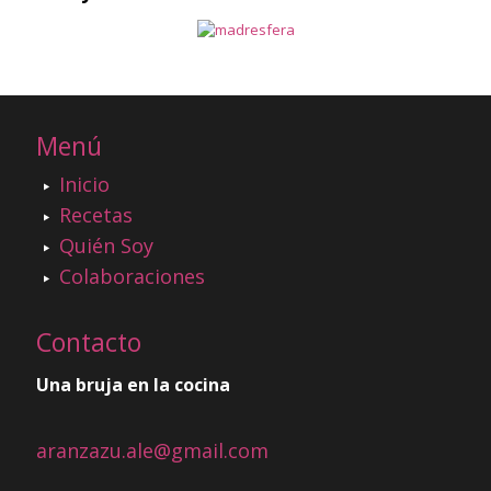
Menú
Inicio
Recetas
Quién Soy
Colaboraciones
Contacto
Una bruja en la cocina
aranzazu.ale@gmail.com