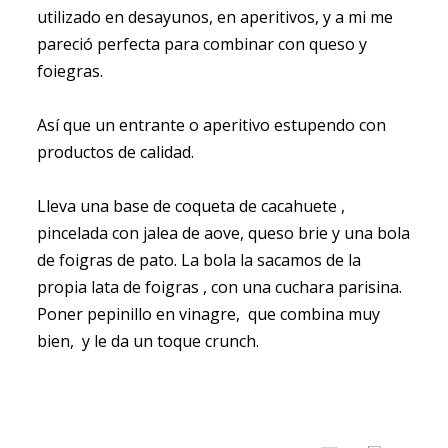
utilizado en desayunos, en aperitivos, y a mi me
pareció perfecta para combinar con queso y
foiegras.
Así que un entrante o aperitivo estupendo con
productos de calidad.
Lleva una base de coqueta de cacahuete ,
pincelada con jalea de aove, queso brie y una bola
de foigras de pato. La bola la sacamos de la
propia lata de foigras , con una cuchara parisina.
Poner pepinillo en vinagre, que combina muy
bien, y le da un toque crunch.