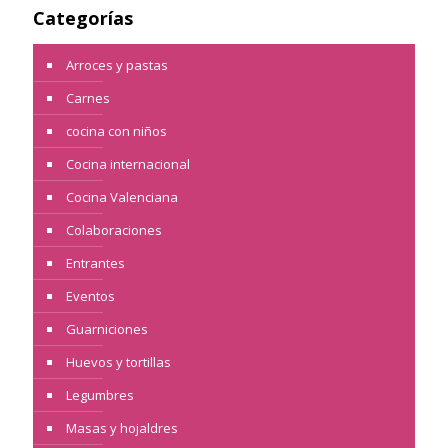
Categorías
Arroces y pastas
Carnes
cocina con niños
Cocina internacional
Cocina Valenciana
Colaboraciones
Entrantes
Eventos
Guarniciones
Huevos y tortillas
Legumbres
Masas y hojaldres