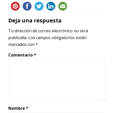
Deja una respuesta
Tu dirección de correo electrónico no será
publicada.
Los campos obligatorios están
marcados con
*
Comentario
*
Nombre
*