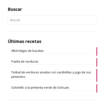
Buscar
Últimas recetas
Albóndigas de bacalao
Paella de verduras
Timbal de verduras asadas con sardinillas y jugo de sus
pimientos.
Solomillo a la pimienta verde de Sichuan.