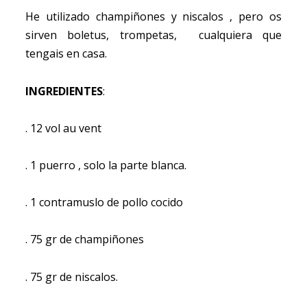
He utilizado champiñones y niscalos , pero os
sirven boletus, trompetas, cualquiera que
tengais en casa.
INGREDIENTES
:
. 12 vol au vent
. 1 puerro , solo la parte blanca.
. 1 contramuslo de pollo cocido
. 75 gr de champiñones
. 75 gr de niscalos.