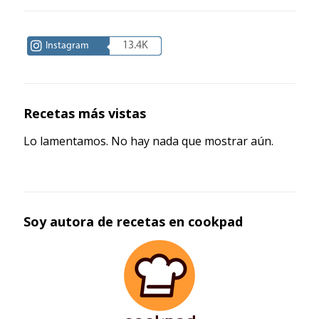
13.4K
Instagram
Recetas más vistas
Lo lamentamos. No hay nada que mostrar aún.
Soy autora de recetas en cookpad