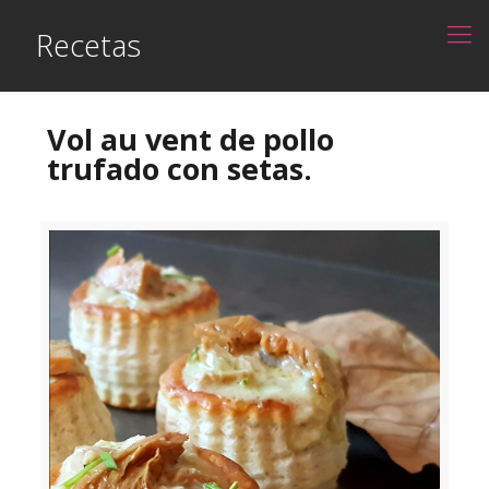
Recetas
Vol au vent de pollo
trufado con setas.