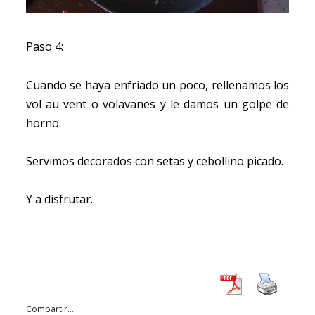
Paso 4:
Cuando se haya enfriado un poco, rellenamos los
vol au vent o volavanes y le damos un golpe de
horno.
Servimos decorados con setas y cebollino picado.
Y a disfrutar.
Compartir...