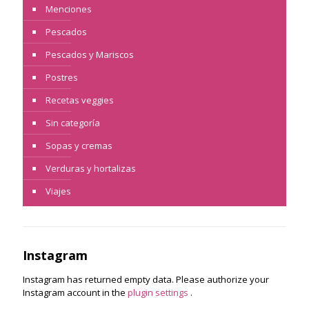
Menciones
Pescados
Pescados y Mariscos
Postres
Recetas veggies
Sin categoría
Sopas y cremas
Verduras y hortalizas
Viajes
Instagram
Instagram has returned empty data. Please authorize your
Instagram account in the
plugin settings
.