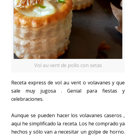
Vol au vent de pollo con setas
Receta express de vol au vent o volavanes y que
sale muy jugosa . Genial para fiestas y
celebraciones.
Aunque se pueden hacer los volavanes caseros ,
aqui he simplificado la receta. Los he comprado ya
hechos y sólo van a necesitar un golpe de horno.