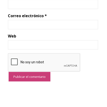
Correo electrónico
*
Web