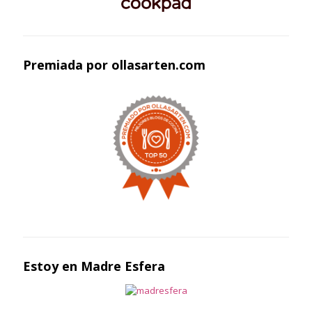
Premiada por ollasarten.com
Estoy en Madre Esfera