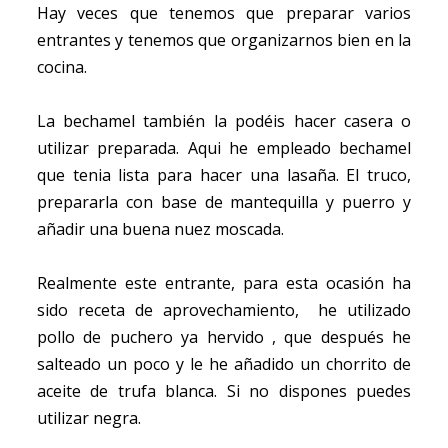
Hay veces que tenemos que preparar varios
entrantes y tenemos que organizarnos bien en la
cocina.
La bechamel también la podéis hacer casera o
utilizar preparada. Aqui he empleado bechamel
que tenia lista para hacer una lasaña. El truco,
prepararla con base de mantequilla y puerro y
añadir una buena nuez moscada.
Realmente este entrante, para esta ocasión ha
sido receta de aprovechamiento, he utilizado
pollo de puchero ya hervido , que después he
salteado un poco y le he añadido un chorrito de
aceite de trufa blanca. Si no dispones puedes
utilizar negra.