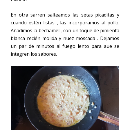
En otra sarren salteamos las setas picaditas y
cuando estén listas , las incorporamos al pollo.
Añadimos la bechamel , con un toque de pimienta
blanca recién molida y nuez moscada . Dejamos
un par de minutos al fuego lento para aue se
integren los sabores.