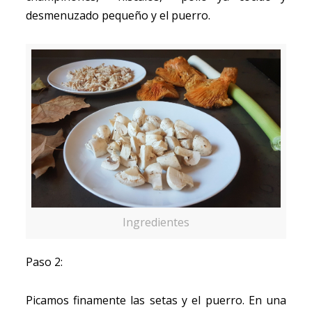
desmenuzado pequeño y el puerro.
Ingredientes
Paso 2:
Picamos finamente las setas y el puerro. En una