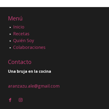
Menú
Inicio
Recetas
Quién Soy
Colaboraciones
Contacto
Una bruja en la cocina
aranzazu.ale@gmail.com