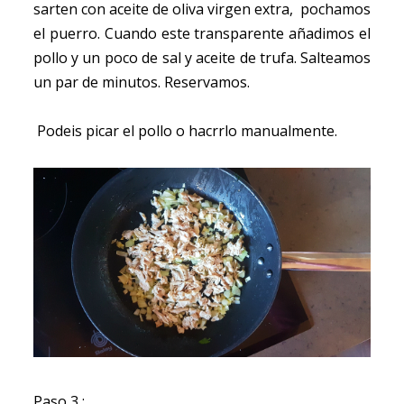
sarten con aceite de oliva virgen extra, pochamos
el puerro. Cuando este transparente añadimos el
pollo y un poco de sal y aceite de trufa. Salteamos
un par de minutos. Reservamos.
Podeis picar el pollo o hacrrlo manualmente.
Paso 3 :