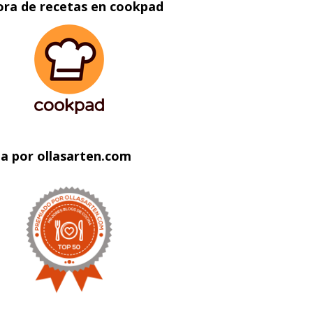
ora de recetas en cookpad
a por ollasarten.com