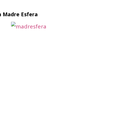
n Madre Esfera