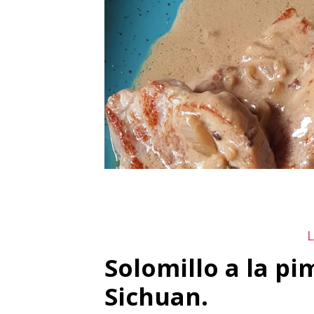
Solomillo a la pi
Sichuan.