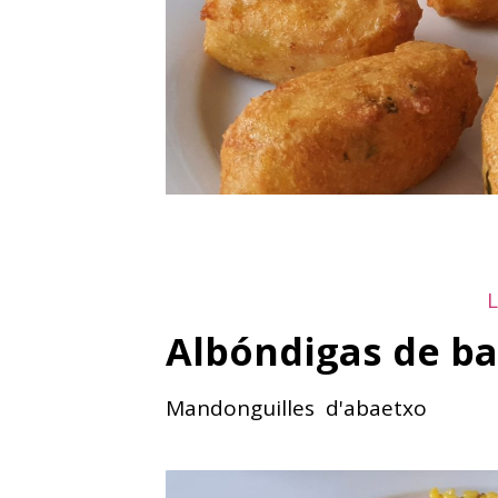
Albóndigas de ba
Mandonguilles d'abaetxo