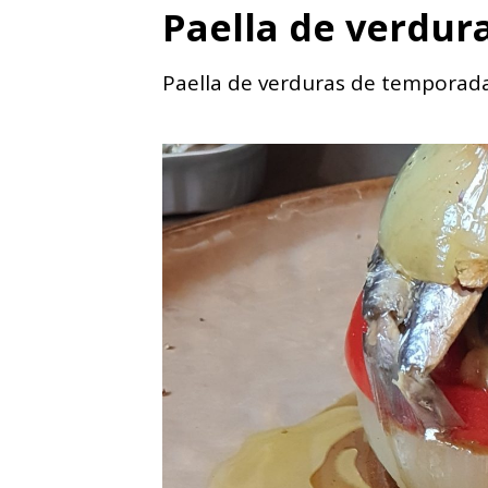
Paella de verdur
Paella de verduras de temporad