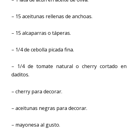
– 15 aceitunas rellenas de anchoas.
– 15 alcaparras o táperas.
– 1/4 de cebolla picada fina.
– 1/4 de tomate natural o cherry cortado en
daditos.
– cherry para decorar.
– aceitunas negras para decorar.
– mayonesa al gusto.