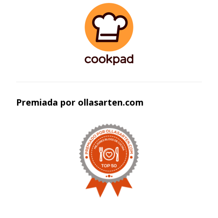
Premiada por ollasarten.com