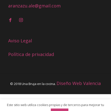
aranzazu.ale@gmail.com
Aviso Legal
Política de privacidad
Diseño Web Valencia
© 2018 Una Bruja en la cocina.
Este sitio web utiliza cookies propias y de terceros para mejorar tu