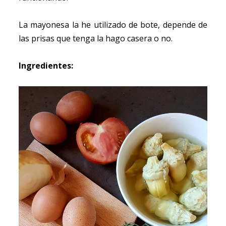
La mayonesa la he utilizado de bote, depende de
las prisas que tenga la hago casera o no.
Ingredientes: