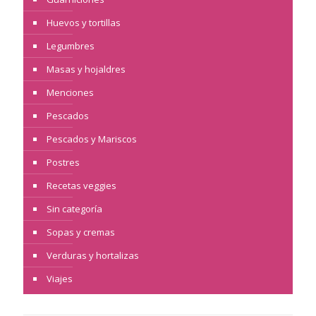
Huevos y tortillas
Legumbres
Masas y hojaldres
Menciones
Pescados
Pescados y Mariscos
Postres
Recetas veggies
Sin categoría
Sopas y cremas
Verduras y hortalizas
Viajes