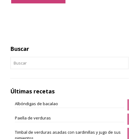
Buscar
Últimas recetas
Albóndigas de bacalao
Paella de verduras
Timbal de verduras asadas con sardinillas y jugo de sus
pimientos.