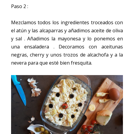
Paso 2 :
Mezclamos todos los ingredientes troceados con
el atún y las alcaparras y añadimos aceite de oliva
y sal . Añadimos la mayonesa y lo ponemos en
una ensaladera . Decoramos con aceitunas
negras, cherry y unos trozos de alcachofa y a la
nevera para que esté bien fresquita.