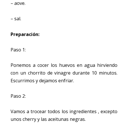
– aove.
– sal.
Preparación:
Paso 1:
Ponemos a cocer los huevos en agua hirviendo
con un chorrito de vinagre durante 10 minutos.
Escurrimos y dejamos enfriar.
Paso 2:
Vamos a trocear todos los ingredientes , excepto
unos cherry y las aceitunas negras.