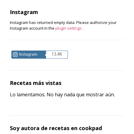
Instagram
Instagram has returned empty data. Please authorize your
Instagram account in the
plugin settings
.
13.4K
Instagram
Recetas más vistas
Lo lamentamos. No hay nada que mostrar aún.
Soy autora de recetas en cookpad