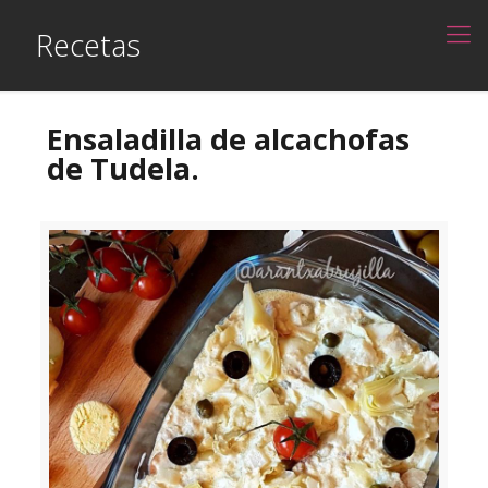
Recetas
Ensaladilla de alcachofas
de Tudela.