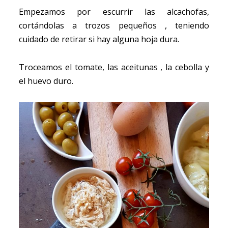
Empezamos por escurrir las alcachofas,
cortándolas a trozos pequeños , teniendo
cuidado de retirar si hay alguna hoja dura.
Troceamos el tomate, las aceitunas , la cebolla y
el huevo duro.