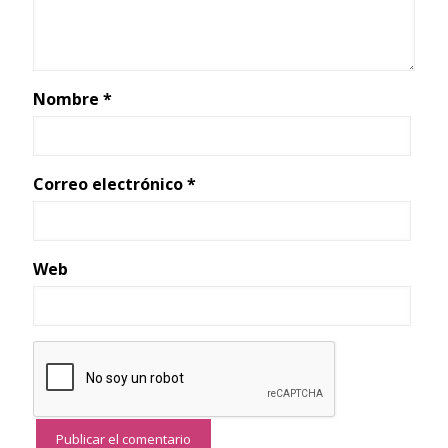
Nombre
*
Correo electrónico
*
Web