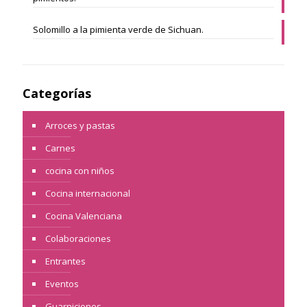
Solomillo a la pimienta verde de Sichuan.
Categorías
Arroces y pastas
Carnes
cocina con niños
Cocina internacional
Cocina Valenciana
Colaboraciones
Entrantes
Eventos
Guarniciones