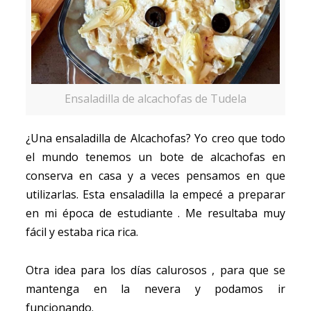
Ensaladilla de alcachofas de Tudela
¿Una ensaladilla de Alcachofas? Yo creo que todo
el mundo tenemos un bote de alcachofas en
conserva en casa y a veces pensamos en que
utilizarlas. Esta ensaladilla la empecé a preparar
en mi época de estudiante . Me resultaba muy
fácil y estaba rica rica.
Otra idea para los días calurosos , para que se
mantenga en la nevera y podamos ir
funcionando.