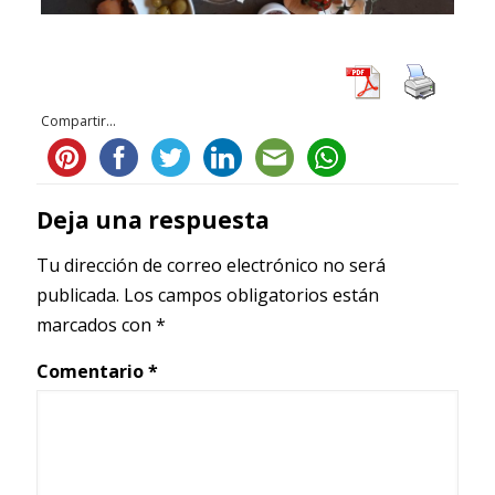
Compartir...
Deja una respuesta
Tu dirección de correo electrónico no será
publicada.
Los campos obligatorios están
marcados con
*
Comentario
*