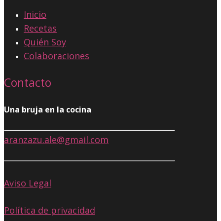
Inicio
Recetas
Quién Soy
Colaboraciones
Contacto
Una bruja en la cocina
aranzazu.ale@gmail.com
Aviso Legal
Política de privacidad