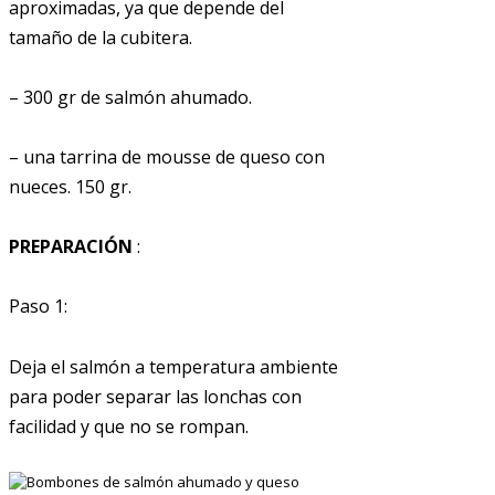
aproximadas, ya que depende del
tamaño de la cubitera.
– 300 gr de salmón ahumado.
– una tarrina de mousse de queso con
nueces. 150 gr.
PREPARACIÓN
:
Paso 1:
Deja el salmón a temperatura ambiente
para poder separar las lonchas con
facilidad y que no se rompan.