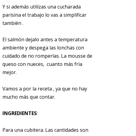
Y si además utilizas una cucharada
parisina el trabajo lo vas a simplificar
también .
El salmón dejalo antes a temperatura
ambiente y despega las lonchas con
cuidado de no romperlas. La mousse de
queso con nueces, cuanto más fría
mejor.
Vamos a por la receta , ya que no hay
mucho más que contar.
INGREDIENTES
:
Para una cubitera. Las cantidades son