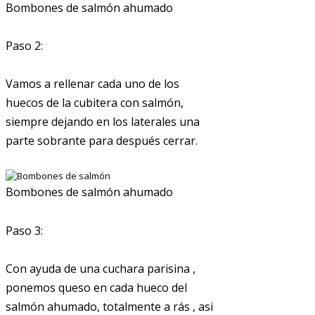
Bombones de salmón ahumado
Paso 2:
Vamos a rellenar cada uno de los
huecos de la cubitera con salmón,
siempre dejando en los laterales una
parte sobrante para después cerrar.
Bombones de salmón ahumado
Paso 3:
Con ayuda de una cuchara parisina ,
ponemos queso en cada hueco del
salmón ahumado, totalmente a rás , asi