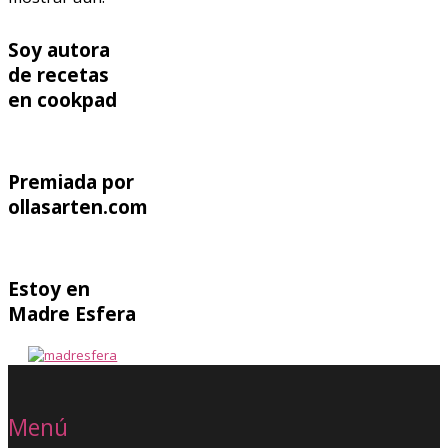
Soy autora
de recetas
en cookpad
Premiada por
ollasarten.com
Estoy en
Madre Esfera
Menú