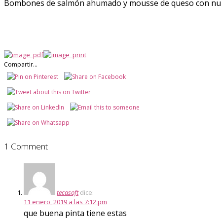
Bombones de salmón ahumado y mousse de queso con nu
Compartir...
1 Comment
tecasoft
dice:
11 enero, 2019 a las 7:12 pm
que buena pinta tiene estas