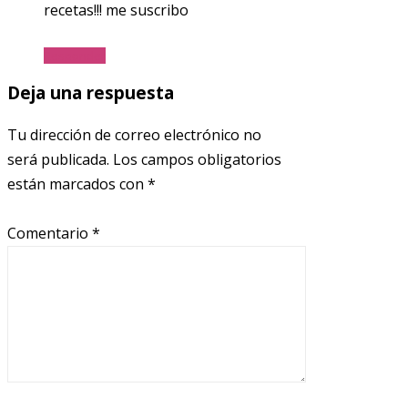
recetas!!! me suscribo
Responder
Deja una respuesta
Tu dirección de correo electrónico no
será publicada.
Los campos obligatorios
están marcados con
*
Comentario
*