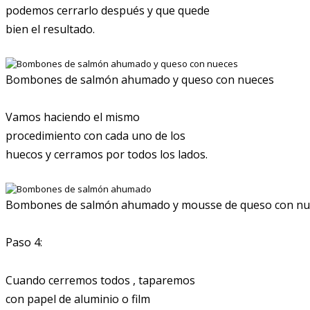
podemos cerrarlo después y que quede
bien el resultado.
Bombones de salmón ahumado y queso con nueces
Vamos haciendo el mismo
procedimiento con cada uno de los
huecos y cerramos por todos los lados.
Bombones de salmón ahumado y mousse de queso con nu
Paso 4:
Cuando cerremos todos , taparemos
con papel de aluminio o film