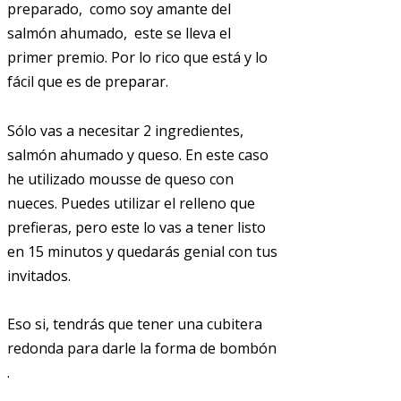
preparado, como soy amante del
salmón ahumado, este se lleva el
primer premio. Por lo rico que está y lo
fácil que es de preparar.
Sólo vas a necesitar 2 ingredientes,
salmón ahumado y queso. En este caso
he utilizado mousse de queso con
nueces. Puedes utilizar el relleno que
prefieras, pero este lo vas a tener listo
en 15 minutos y quedarás genial con tus
invitados.
Eso si, tendrás que tener una cubitera
redonda para darle la forma de bombón
.