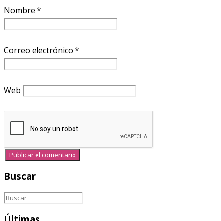
Nombre
*
Correo electrónico
*
Web
Buscar
Últimas