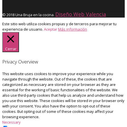
Diseño Web Valencia
© 2018 Una Bruja en la cocina.
Este sitio web utiliza cookies propias y de terceros para mejorar tu
experiencia de usuario.
Aceptar
Más información
Cerrar
Privacy Overview
This website uses cookies to improve your experience while you
navigate through the website. Out of these, the cookies that are
categorized as necessary are stored on your browser as they are
essential for the working of basic functionalities of the website. We
also use third-party cookies that help us analyze and understand how
you use this website. These cookies will be stored in your browser only
with your consent. You also have the option to opt-out of these
cookies. But opting out of some of these cookies may affect your
browsing experience.
Necessary