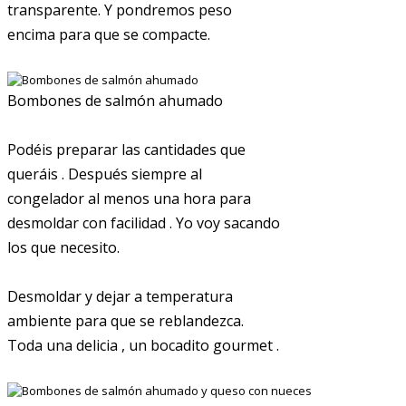
transparente. Y pondremos peso
encima para que se compacte.
Bombones de salmón ahumado
Podéis preparar las cantidades que
queráis . Después siempre al
congelador al menos una hora para
desmoldar con facilidad . Yo voy sacando
los que necesito.
Desmoldar y dejar a temperatura
ambiente para que se reblandezca.
Toda una delicia , un bocadito gourmet .