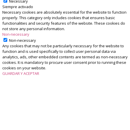
Necessary
Siempre activado
Necessary cookies are absolutely essential for the website to function
properly. This category only includes cookies that ensures basic
functionalities and security features of the website. These cookies do
not store any personal information.
Non-necessary
Non-necessary
Any cookies that may not be particularly necessary for the website to
function and is used specifically to collect user personal data via
analytics, ads, other embedded contents are termed as non-necessary
cookies. It is mandatory to procure user consent prior to running these
cookies on your website.
GUARDAR Y ACEPTAR