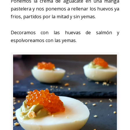
Ponemos la crema de aguacate en una manga
pastelera y nos ponemos a rellenar los huevos ya
frios, partidos por la mitad y sin yemas.
Decoramos con las huevas de salmón y
espolvoreamos con las yemas.