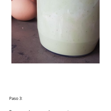
Paso 3: