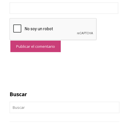
Buscar