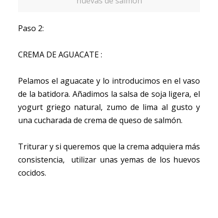
huevas de salmón
Paso 2:
CREMA DE AGUACATE :
Pelamos el aguacate y lo introducimos en el vaso
de la batidora. Añadimos la salsa de soja ligera, el
yogurt griego natural, zumo de lima al gusto y
una cucharada de crema de queso de salmón.
Triturar y si queremos que la crema adquiera más
consistencia, utilizar unas yemas de los huevos
cocidos.