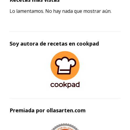
Lo lamentamos. No hay nada que mostrar aún.
Soy autora de recetas en cookpad
Premiada por ollasarten.com