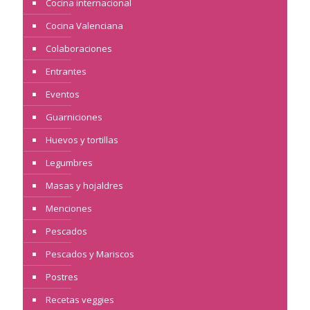
Cocina internacional
Cocina Valenciana
Colaboraciones
Entrantes
Eventos
Guarniciones
Huevos y tortillas
Legumbres
Masas y hojaldres
Menciones
Pescados
Pescados y Mariscos
Postres
Recetas veggies