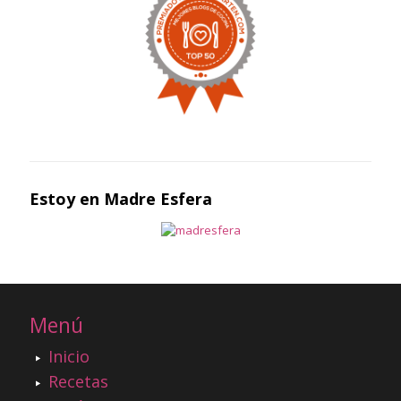
Estoy en Madre Esfera
Menú
Inicio
Recetas