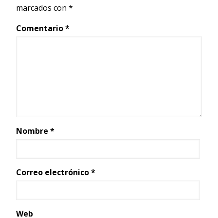
marcados con
*
Comentario
*
Nombre
*
Correo electrónico
*
Web