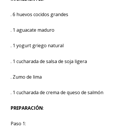
. 6 huevos cocidos grandes
. 1 aguacate maduro
. 1 yogurt griego natural
. 1 cucharada de salsa de soja ligera
. Zumo de lima
. 1 cucharada de crema de queso de salmón
PREPARACIÓN
:
Paso 1: