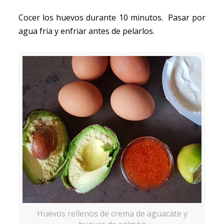
Cocer los huevos durante 10 minutos. Pasar por
agua fria y enfriar antes de pelarlos.
Huevos rellenos de crema de aguacate y