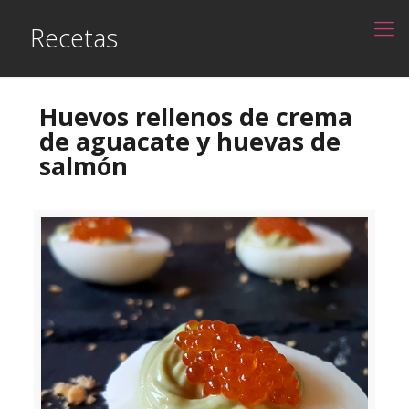
Recetas
Huevos rellenos de crema
de aguacate y huevas de
salmón