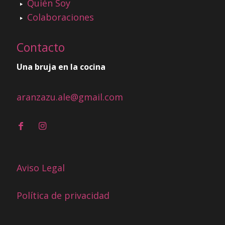
Quién Soy
Colaboraciones
Contacto
Una bruja en la cocina
aranzazu.ale@gmail.com
Aviso Legal
Política de privacidad