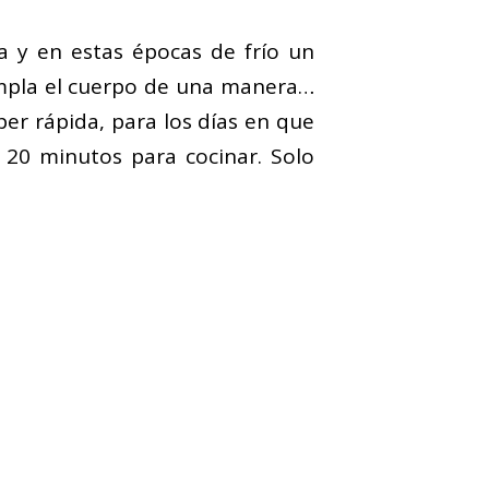
ia y en estas épocas de frío un
empla el cuerpo de una manera…
er rápida, para los días en que
 20 minutos para cocinar. Solo