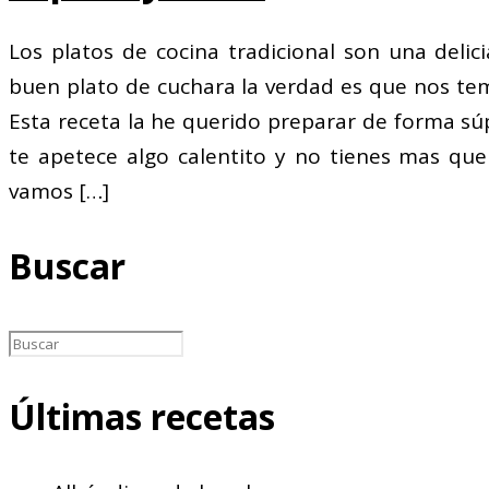
Los platos de cocina tradicional son una delic
buen plato de cuchara la verdad es que nos t
Esta receta la he querido preparar de forma súp
te apetece algo calentito y no tienes mas que
vamos
[…]
Buscar
Últimas recetas