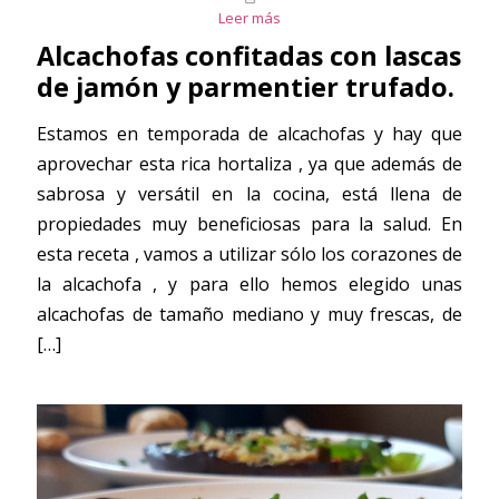
Leer más
Alcachofas confitadas con lascas
de jamón y parmentier trufado.
Estamos en temporada de alcachofas y hay que
aprovechar esta rica hortaliza , ya que además de
sabrosa y versátil en la cocina, está llena de
propiedades muy beneficiosas para la salud. En
esta receta , vamos a utilizar sólo los corazones de
la alcachofa , y para ello hemos elegido unas
alcachofas de tamaño mediano y muy frescas, de
[…]