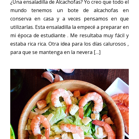
¿Una ensaladilla de Alcachofas? Yo creo que todo el
mundo tenemos un bote de alcachofas en
conserva en casa y a veces pensamos en que
utilizarlas. Esta ensaladilla la empecé a preparar en
mi época de estudiante . Me resultaba muy fácil y
estaba rica rica. Otra idea para los días calurosos ,
para que se mantenga en la nevera
[…]