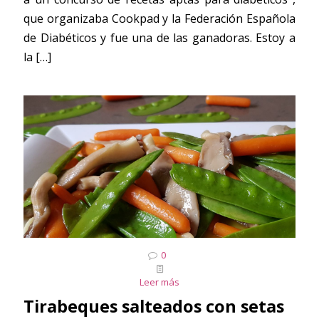
que organizaba Cookpad y la Federación Española
de Diabéticos y fue una de las ganadoras. Estoy a
la
[…]
0
Leer más
Tirabeques salteados con setas