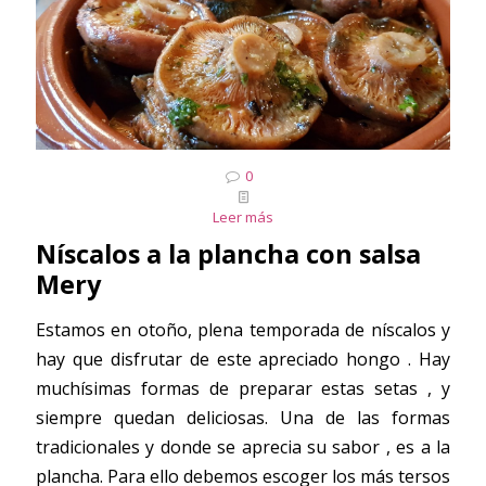
0
Leer más
Níscalos a la plancha con salsa
Mery
Estamos en otoño, plena temporada de níscalos y
hay que disfrutar de este apreciado hongo . Hay
muchísimas formas de preparar estas setas , y
siempre quedan deliciosas. Una de las formas
tradicionales y donde se aprecia su sabor , es a la
plancha. Para ello debemos escoger los más tersos