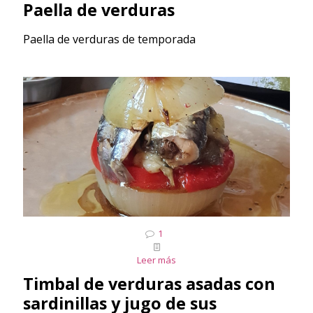
Paella de verduras
Paella de verduras de temporada
1
Leer más
Timbal de verduras asadas con
sardinillas y jugo de sus