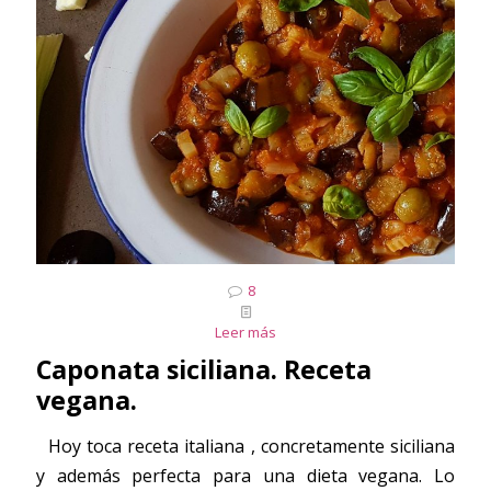
8
Leer más
Caponata siciliana. Receta
vegana.
Hoy toca receta italiana , concretamente siciliana
y además perfecta para una dieta vegana. Lo