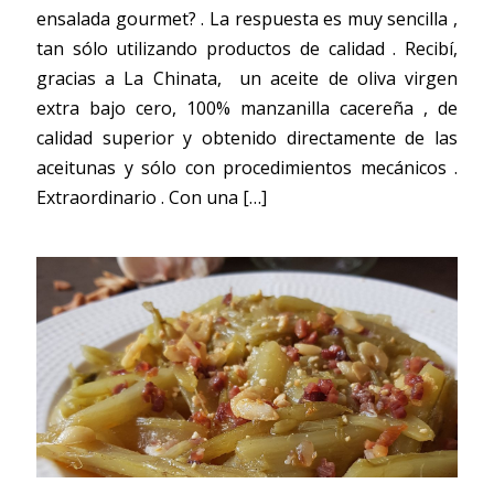
ensalada gourmet? . La respuesta es muy sencilla ,
tan sólo utilizando productos de calidad . Recibí,
gracias a La Chinata, un aceite de oliva virgen
extra bajo cero, 100% manzanilla cacereña , de
calidad superior y obtenido directamente de las
aceitunas y sólo con procedimientos mecánicos .
Extraordinario . Con una
[…]