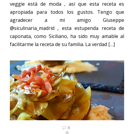
veggie está de moda , así que esta receta es
apropiada para todos los gustos. Tengo que
agradecer a mi amigo Giuseppe
@siculinaria_madrid , esta estupenda receta de
caponata, como Siciliano, ha sido muy amable al
facilitarme la receta de su familia. La verdad
[…]
4