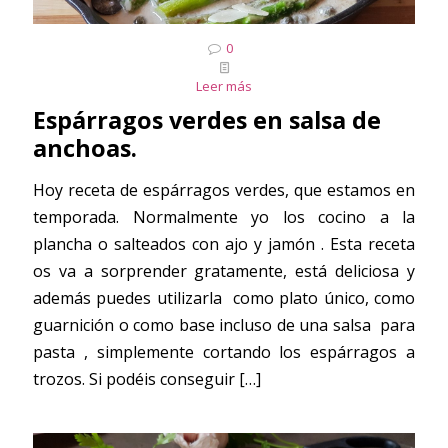
0
Leer más
Espárragos verdes en salsa de
anchoas.
Hoy receta de espárragos verdes, que estamos en
temporada. Normalmente yo los cocino a la
plancha o salteados con ajo y jamón . Esta receta
os va a sorprender gratamente, está deliciosa y
además puedes utilizarla como plato único, como
guarnición o como base incluso de una salsa para
pasta , simplemente cortando los espárragos a
trozos. Si podéis conseguir
[…]