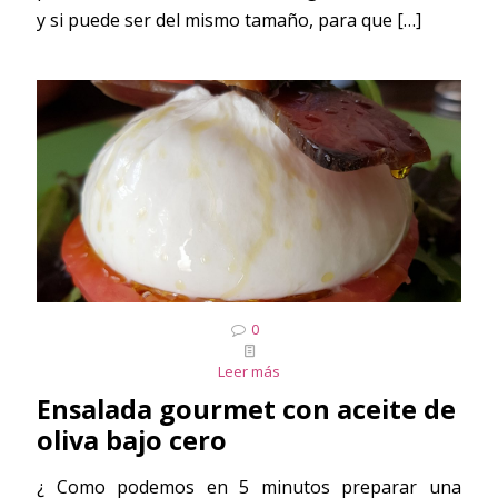
y si puede ser del mismo tamaño, para que
[…]
0
Leer más
Ensalada gourmet con aceite de
oliva bajo cero
¿ Como podemos en 5 minutos preparar una