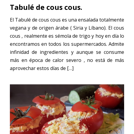
Tabulé de cous cous.
El Tabulé de cous cous es una ensalada totalmente
vegana y de origen árabe ( Siria y Líbano). El cous
cous , realmente es sémola de trigo y hoy en día lo
encontramos en todos los supermercados. Admite
infinidad de ingredientes y aunque se consume
más en época de calor severo , no está de más
aprovechar estos días de
[…]