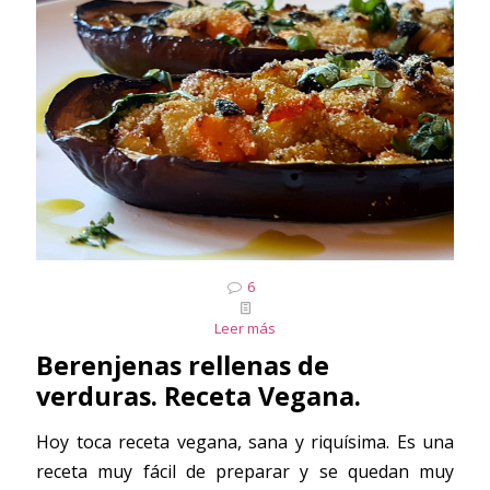
6
Leer más
Berenjenas rellenas de
verduras. Receta Vegana.
Hoy toca receta vegana, sana y riquísima. Es una
receta muy fácil de preparar y se quedan muy