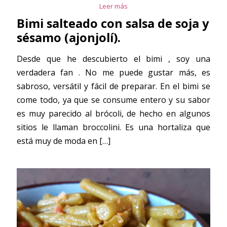
Leer más
Bimi salteado con salsa de soja y
sésamo (ajonjolí).
Desde que he descubierto el bimi , soy una
verdadera fan . No me puede gustar más, es
sabroso, versátil y fácil de preparar. En el bimi se
come todo, ya que se consume entero y su sabor
es muy parecido al brócoli, de hecho en algunos
sitios le llaman broccolini. Es una hortaliza que
está muy de moda en
[…]