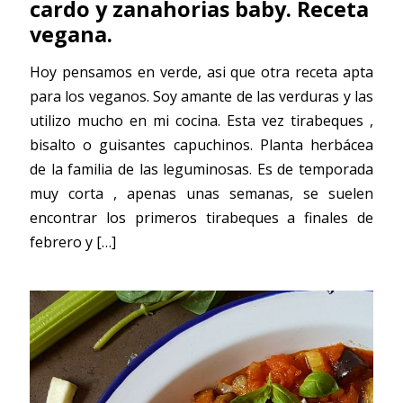
cardo y zanahorias baby. Receta
vegana.
Hoy pensamos en verde, asi que otra receta apta
para los veganos. Soy amante de las verduras y las
utilizo mucho en mi cocina. Esta vez tirabeques ,
bisalto o guisantes capuchinos. Planta herbácea
de la familia de las leguminosas. Es de temporada
muy corta , apenas unas semanas, se suelen
encontrar los primeros tirabeques a finales de
febrero y
[…]