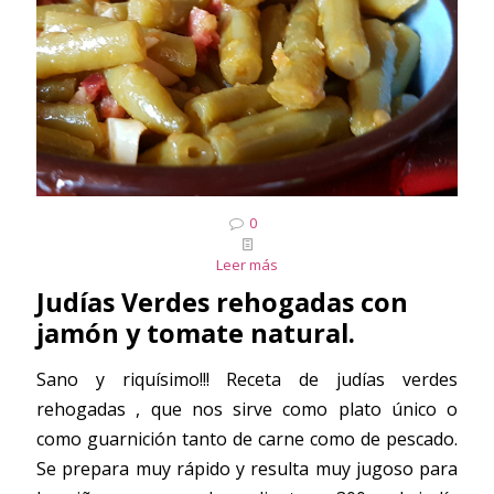
0
Leer más
Judías Verdes rehogadas con
jamón y tomate natural.
Sano y riquísimo!!! Receta de judías verdes
rehogadas , que nos sirve como plato único o
como guarnición tanto de carne como de pescado.
Se prepara muy rápido y resulta muy jugoso para