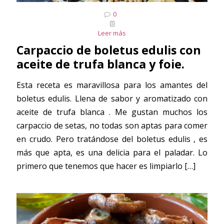
0
Leer más
Carpaccio de boletus edulis con
aceite de trufa blanca y foie.
Esta receta es maravillosa para los amantes del
boletus edulis. Llena de sabor y aromatizado con
aceite de trufa blanca . Me gustan muchos los
carpaccio de setas, no todas son aptas para comer
en crudo. Pero tratándose del boletus edulis , es
más que apta, es una delicia para el paladar. Lo
primero que tenemos que hacer es limpiarlo
[…]