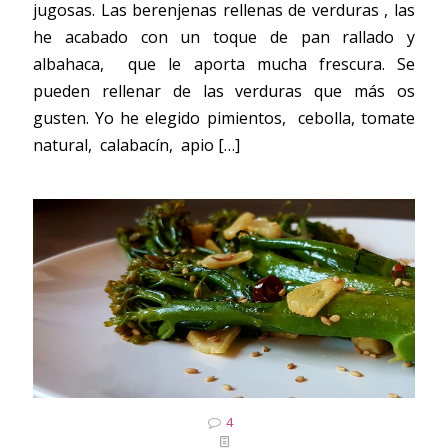
jugosas. Las berenjenas rellenas de verduras , las
he acabado con un toque de pan rallado y
albahaca, que le aporta mucha frescura. Se
pueden rellenar de las verduras que más os
gusten. Yo he elegido pimientos, cebolla, tomate
natural, calabacín, apio
[…]
4