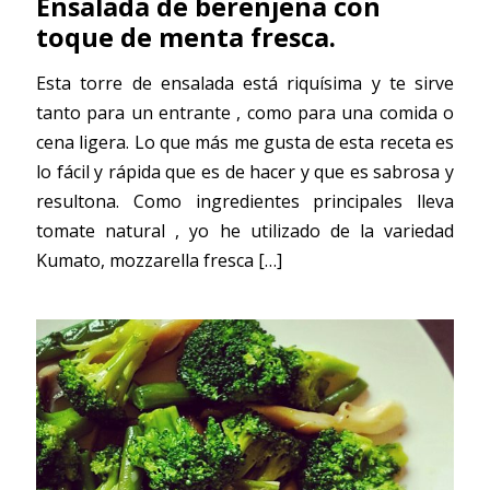
Ensalada de berenjena con
toque de menta fresca.
Esta torre de ensalada está riquísima y te sirve
tanto para un entrante , como para una comida o
cena ligera. Lo que más me gusta de esta receta es
lo fácil y rápida que es de hacer y que es sabrosa y
resultona. Como ingredientes principales lleva
tomate natural , yo he utilizado de la variedad
Kumato, mozzarella fresca
[…]