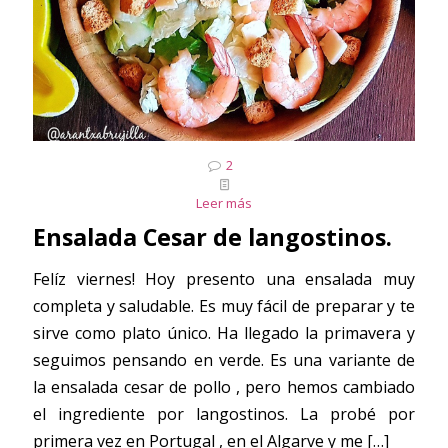
2
Leer más
Ensalada Cesar de langostinos.
Felíz viernes! Hoy presento una ensalada muy
completa y saludable. Es muy fácil de preparar y te
sirve como plato único. Ha llegado la primavera y
seguimos pensando en verde. Es una variante de
la ensalada cesar de pollo , pero hemos cambiado
el ingrediente por langostinos. La probé por
primera vez en Portugal , en el Algarve y me
[…]