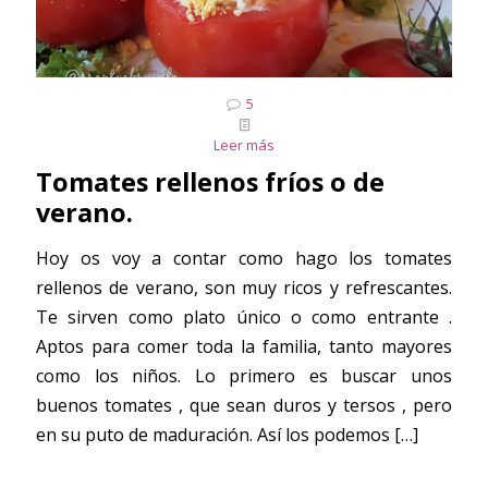
5
Leer más
Tomates rellenos fríos o de
verano.
Hoy os voy a contar como hago los tomates
rellenos de verano, son muy ricos y refrescantes.
Te sirven como plato único o como entrante .
Aptos para comer toda la familia, tanto mayores
como los niños. Lo primero es buscar unos
buenos tomates , que sean duros y tersos , pero
en su puto de maduración. Así los podemos
[…]