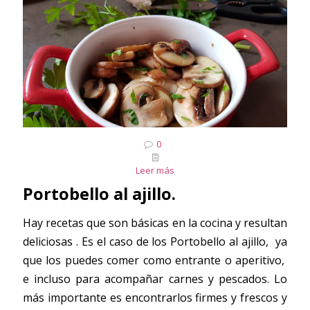
0
Leer más
Portobello al ajillo.
Hay recetas que son básicas en la cocina y resultan
deliciosas . Es el caso de los Portobello al ajillo, ya
que los puedes comer como entrante o aperitivo,
e incluso para acompañar carnes y pescados. Lo
más importante es encontrarlos firmes y frescos y