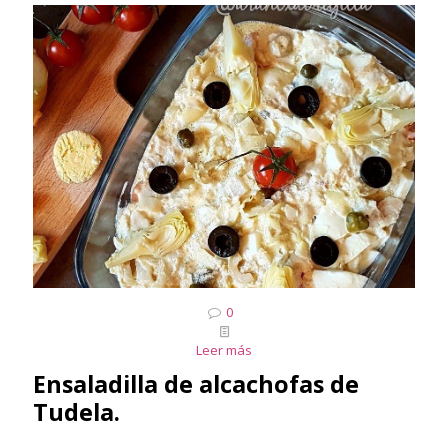
0
Leer más
Ensaladilla de alcachofas de
Tudela.