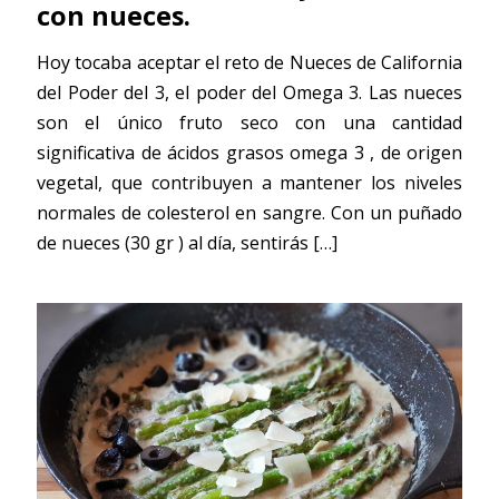
con nueces.
Hoy tocaba aceptar el reto de Nueces de California
del Poder del 3, el poder del Omega 3. Las nueces
son el único fruto seco con una cantidad
significativa de ácidos grasos omega 3 , de origen
vegetal, que contribuyen a mantener los niveles
normales de colesterol en sangre. Con un puñado
de nueces (30 gr ) al día, sentirás
[…]