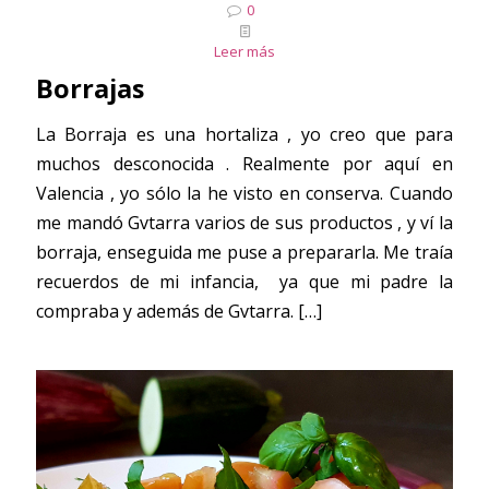
0
Leer más
Borrajas
La Borraja es una hortaliza , yo creo que para
muchos desconocida . Realmente por aquí en
Valencia , yo sólo la he visto en conserva. Cuando
me mandó Gvtarra varios de sus productos , y ví la
borraja, enseguida me puse a prepararla. Me traía
recuerdos de mi infancia, ya que mi padre la
compraba y además de Gvtarra.
[…]