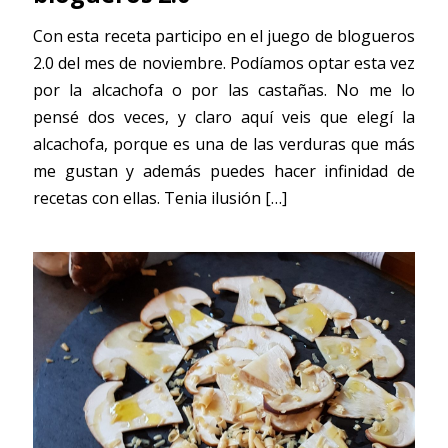
Con esta receta participo en el juego de blogueros
2.0 del mes de noviembre. Podíamos optar esta vez
por la alcachofa o por las castañas. No me lo
pensé dos veces, y claro aquí veis que elegí la
alcachofa, porque es una de las verduras que más
me gustan y además puedes hacer infinidad de
recetas con ellas. Tenia ilusión
[…]