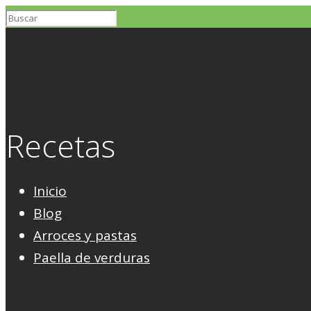
Recetas
Inicio
Blog
Arroces y pastas
Paella de verduras