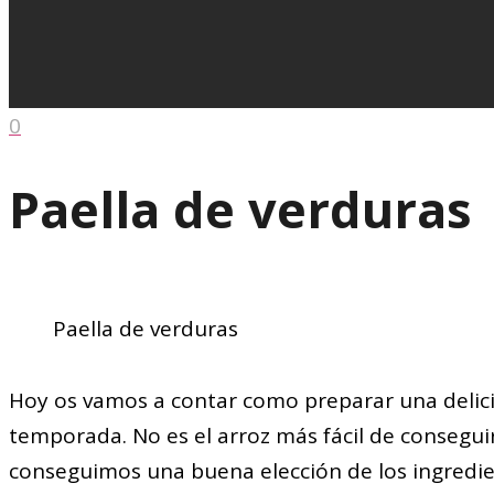
0
Paella de verduras
Paella de verduras
Hoy os vamos a contar como preparar una delici
temporada. No es el arroz más fácil de conseguir
conseguimos una buena elección de los ingredien