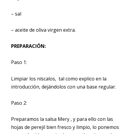
– sal
– aceite de oliva virgen extra.
PREPARACIÓN:
Paso 1:
Limpiar los níscalos, tal como explico en la
introducción, dejándolos con una base regular.
Paso 2:
Preparamos la salsa Mery , y para ello con las
hojas de perejil bien fresco y limpio, lo ponemos