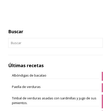
Buscar
Últimas recetas
Albóndigas de bacalao
Paella de verduras
Timbal de verduras asadas con sardinillas y jugo de sus
pimientos.