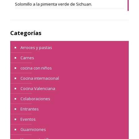
Solomillo a la pimienta verde de Sichuan.
Categorías
Arroces y pastas
Carnes
cocina con niños
Cocina internacional
Cocina Valenciana
Colaboraciones
Entrantes
Eventos
Guarniciones