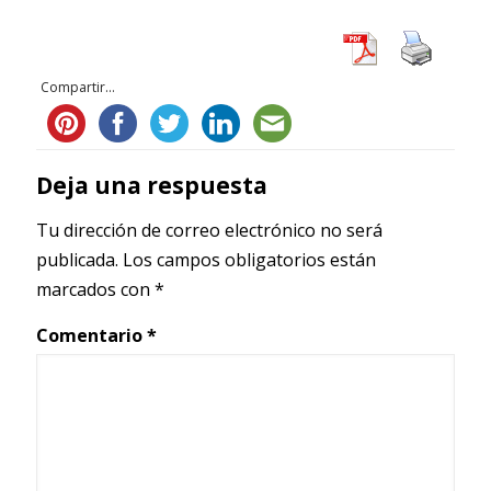
Compartir...
Deja una respuesta
Tu dirección de correo electrónico no será
publicada.
Los campos obligatorios están
marcados con
*
Comentario
*