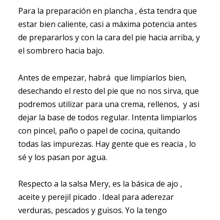
Para la preparación en plancha , ésta tendra que
estar bien caliente, casi a máxima potencia antes
de prepararlos y con la cara del pie hacia arriba, y
el sombrero hacia bajo.
Antes de empezar, habrá que limpiarlos bien,
desechando el resto del pie que no nos sirva, que
podremos utilizar para una crema, rellenos, y asi
dejar la base de todos regular. Intenta limpiarlos
con pincel, paño o papel de cocina, quitando
todas las impurezas. Hay gente que es reacia , lo
sé y los pasan por agua.
Respecto a la salsa Mery, es la básica de ajo ,
aceite y perejil picado . Ideal para aderezar
verduras, pescados y guisos. Yo la tengo