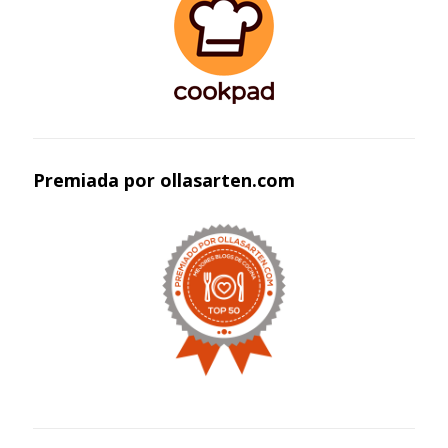
Premiada por ollasarten.com