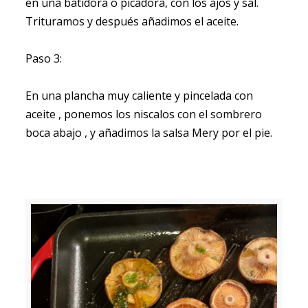
en una batidora o picadora, con los ajos y sal.
Trituramos y después añadimos el aceite.
Paso 3:
En una plancha muy caliente y pincelada con
aceite , ponemos los niscalos con el sombrero
boca abajo , y añadimos la salsa Mery por el pie.