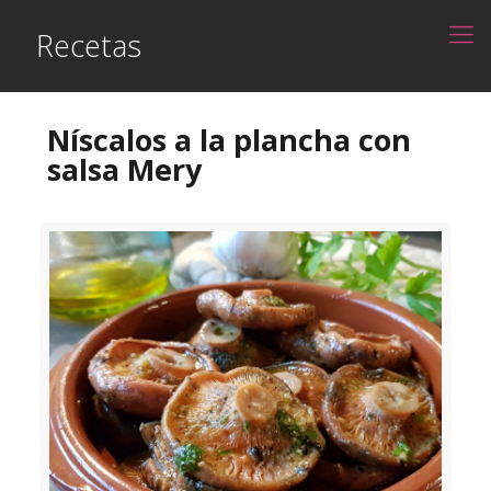
Recetas
Níscalos a la plancha con
salsa Mery