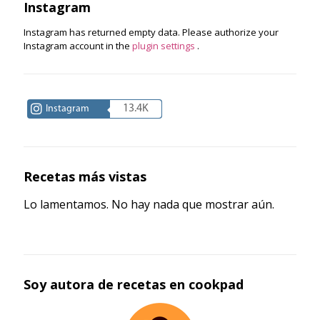
Instagram
Instagram has returned empty data. Please authorize your
Instagram account in the
plugin settings
.
13.4K
Instagram
Recetas más vistas
Lo lamentamos. No hay nada que mostrar aún.
Soy autora de recetas en cookpad