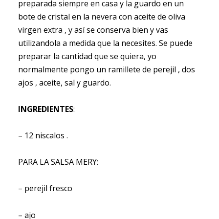
preparada siempre en casa y la guardo en un
bote de cristal en la nevera con aceite de oliva
virgen extra , y así se conserva bien y vas
utilizandola a medida que la necesites. Se puede
preparar la cantidad que se quiera, yo
normalmente pongo un ramillete de perejil , dos
ajos , aceite, sal y guardo.
INGREDIENTES
:
– 12 niscalos .
PARA LA SALSA MERY:
– perejil fresco
– ajo