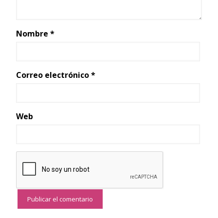
Nombre
*
Correo electrónico
*
Web