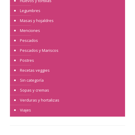
Huevos y tortillas
Legumbres
Masas y hojaldres
Menciones
Pescados
Pescados y Mariscos
Postres
Recetas veggies
Sin categoría
Sopas y cremas
Verduras y hortalizas
Viajes