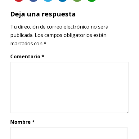
Deja una respuesta
Tu dirección de correo electrónico no será
publicada.
Los campos obligatorios están
marcados con
*
Comentario
*
Nombre
*