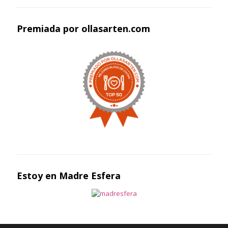
Premiada por ollasarten.com
Estoy en Madre Esfera