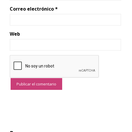
Correo electrónico
*
Web