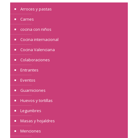
Arroces y pastas
Carnes
cocina con niños
Cocina internacional
Cocina Valenciana
Colaboraciones
Entrantes
Eventos
Guarniciones
Huevos y tortillas
Legumbres
Masas y hojaldres
Menciones