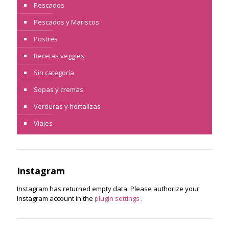
Pescados
Pescados y Mariscos
Postres
Recetas veggies
Sin categoría
Sopas y cremas
Verduras y hortalizas
Viajes
Instagram
Instagram has returned empty data. Please authorize your
Instagram account in the
plugin settings
.