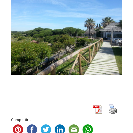
Compartir...