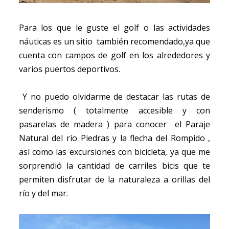
Para los que le guste el golf o las actividades
náuticas es un sitio también recomendado,ya que
cuenta con campos de golf en los alrededores y
varios puertos deportivos.
Y no puedo olvidarme de destacar las rutas de
senderismo ( totalmente accesible y con
pasarelas de madera ) para conocer el Paraje
Natural del río Piedras y la flecha del Rompido ,
así como las excursiones con bicicleta, ya que me
sorprendió la cantidad de carriles bicis que te
permiten disfrutar de la naturaleza a orillas del
río y del mar.