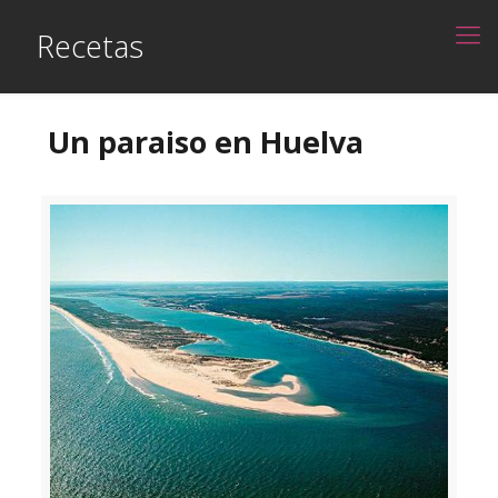
Recetas
Un paraiso en Huelva