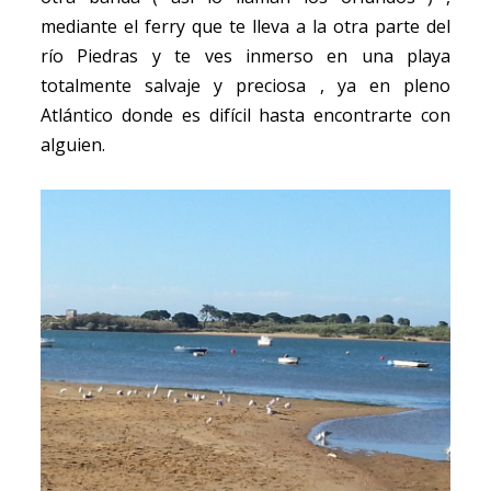
mediante el ferry que te lleva a la otra parte del
río Piedras y te ves inmerso en una playa
totalmente salvaje y preciosa , ya en pleno
Atlántico donde es difícil hasta encontrarte con
alguien.