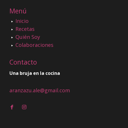
Menú
Inicio
Recetas
Quién Soy
Colaboraciones
Contacto
Una bruja en la cocina
aranzazu.ale@gmail.com