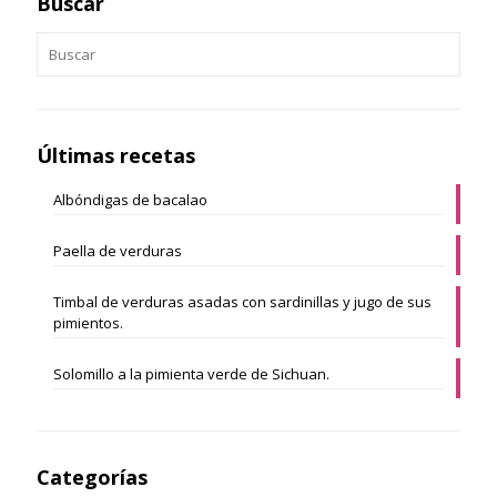
Buscar
Últimas recetas
Albóndigas de bacalao
Paella de verduras
Timbal de verduras asadas con sardinillas y jugo de sus
pimientos.
Solomillo a la pimienta verde de Sichuan.
Categorías