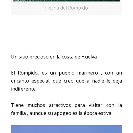
Flecha del Rompido
Un sitio precioso en la costa de Huelva.
El Rompido, es un pueblo marinero , con un
encanto especial, que creo que a nadie le deja
indiferente.
Tiene muchos atractivos para visitar con la
familia , aunque su apogeo es la época estival.