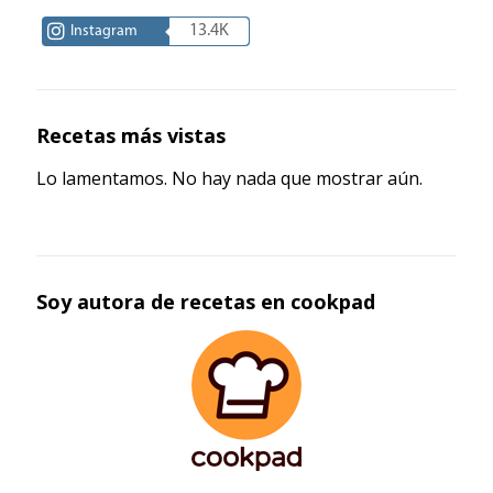
13.4K
Instagram
Recetas más vistas
Lo lamentamos. No hay nada que mostrar aún.
Soy autora de recetas en cookpad