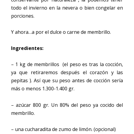
todo el invierno en la nevera o bien congelar en
porciones.
Y ahora…a por el dulce o carne de membrillo.
Ingredientes:
– 1 kg de membrillos (el peso es tras la cocción,
ya que retiraremos después el corazón y las
pepitas ). Así que su peso antes de cocción sería
más o menos 1.300-1.400 gr.
– azúcar 800 gr. Un 80% del peso ya cocido del
membrillo.
– una cucharadita de zumo de limón. (opcional)