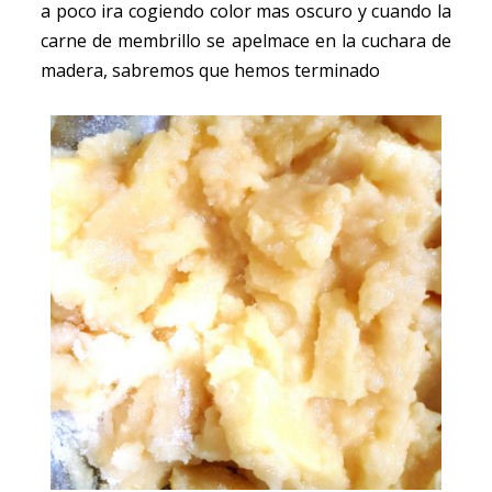
a poco ira cogiendo color mas oscuro y cuando la
carne de membrillo se apelmace en la cuchara de
madera, sabremos que hemos terminado