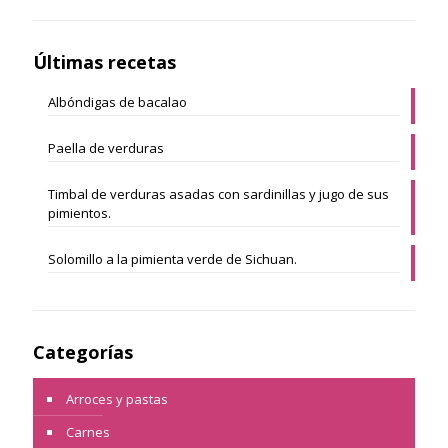
Últimas recetas
Albóndigas de bacalao
Paella de verduras
Timbal de verduras asadas con sardinillas y jugo de sus
pimientos.
Solomillo a la pimienta verde de Sichuan.
Categorías
Arroces y pastas
Carnes