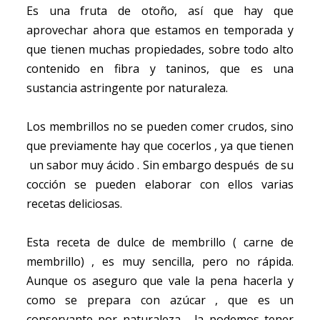
Es una fruta de otoño, así que hay que
aprovechar ahora que estamos en temporada y
que tienen muchas propiedades, sobre todo alto
contenido en fibra y taninos, que es una
sustancia astringente por naturaleza.
Los membrillos no se pueden comer crudos, sino
que previamente hay que cocerlos , ya que tienen
un sabor muy ácido . Sin embargo después de su
cocción se pueden elaborar con ellos varias
recetas deliciosas.
Esta receta de dulce de membrillo ( carne de
membrillo) , es muy sencilla, pero no rápida.
Aunque os aseguro que vale la pena hacerla y
como se prepara con azúcar , que es un
conservante por naturaleza , la podemos tener