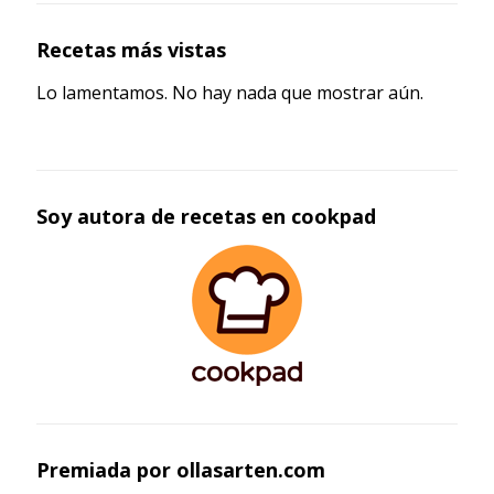
Recetas más vistas
Lo lamentamos. No hay nada que mostrar aún.
Soy autora de recetas en cookpad
Premiada por ollasarten.com