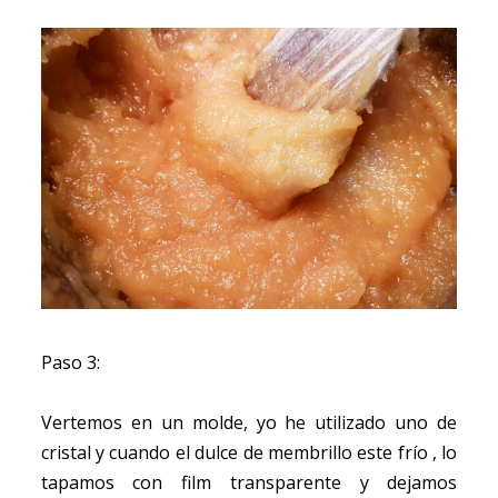
Paso 3:
Vertemos en un molde, yo he utilizado uno de
cristal y cuando el dulce de membrillo este frío , lo
tapamos con film transparente y dejamos