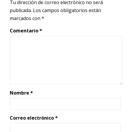
Tu dirección de correo electrónico no será
publicada.
Los campos obligatorios están
marcados con
*
Comentario
*
Nombre
*
Correo electrónico
*