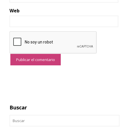
Web
Buscar