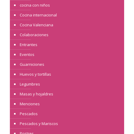
cocina con niños
Cocina internacional
Cocina Valenciana
Colaboraciones
Entrantes
Eventos
Guarniciones
Huevos y tortillas
Legumbres
Masas y hojaldres
Menciones
Pescados
Pescados y Mariscos
Postres