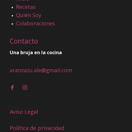
Recetas
Quién Soy
Colaboraciones
Contacto
Una bruja en la cocina
aranzazu.ale@gmail.com
Aviso Legal
Política de privacidad