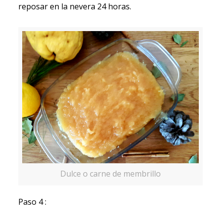
reposar en la nevera 24 horas.
Dulce o carne de membrillo
Paso 4 :