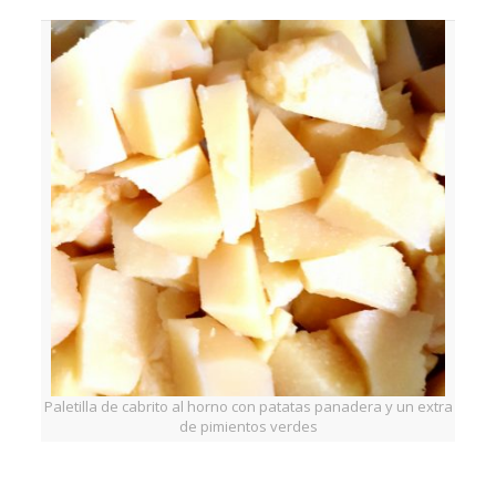
Paletilla de cabrito al horno con patatas panadera y un extra
de pimientos verdes