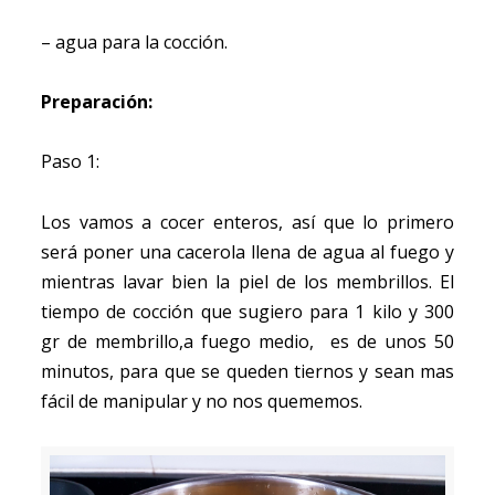
– agua para la cocción.
Preparación:
Paso 1:
Los vamos a cocer enteros, así que lo primero
será poner una cacerola llena de agua al fuego y
mientras lavar bien la piel de los membrillos. El
tiempo de cocción que sugiero para 1 kilo y 300
gr de membrillo,a fuego medio, es de unos 50
minutos, para que se queden tiernos y sean mas
fácil de manipular y no nos quememos.