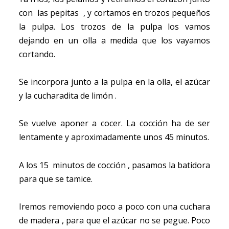
con las pepitas , y cortamos en trozos pequeños
la pulpa. Los trozos de la pulpa los vamos
dejando en un olla a medida que los vayamos
cortando.
Se incorpora junto a la pulpa en la olla, el azúcar
y la cucharadita de limón .
Se vuelve aponer a cocer. La cocción ha de ser
lentamente y aproximadamente unos 45 minutos.
A los 15 minutos de cocción , pasamos la batidora
para que se tamice.
Iremos removiendo poco a poco con una cuchara
de madera , para que el azúcar no se pegue. Poco