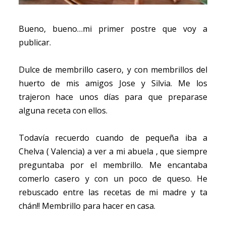
Bueno, bueno…mi primer postre que voy a
publicar.
Dulce de membrillo casero, y con membrillos del
huerto de mis amigos Jose y Silvia. Me los
trajeron hace unos días para que preparase
alguna receta con ellos.
Todavía recuerdo cuando de pequeña iba a
Chelva ( Valencia) a ver a mi abuela , que siempre
preguntaba por el membrillo. Me encantaba
comerlo casero y con un poco de queso. He
rebuscado entre las recetas de mi madre y ta
chán!! Membrillo para hacer en casa.