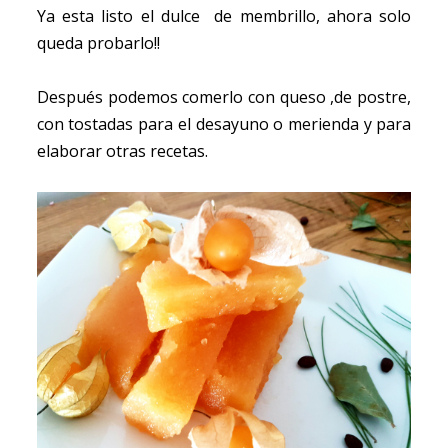
Ya esta listo el dulce de membrillo, ahora solo
queda probarlo!!
Después podemos comerlo con queso ,de postre,
con tostadas para el desayuno o merienda y para
elaborar otras recetas.