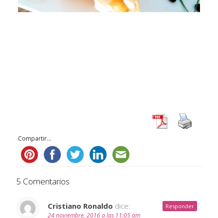
Compartir...
5 Comentarios
Cristiano Ronaldo
dice:
Responder
24 noviembre, 2016 a las 11:05 am