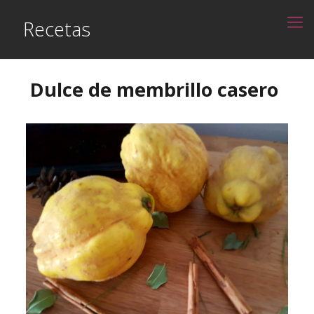
Recetas
Dulce de membrillo casero