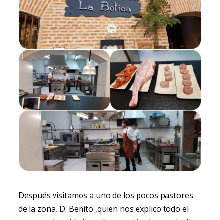
Después visitamos a uno de los pocos pastores
de la zona, D. Benito ,quien nos explico todo el