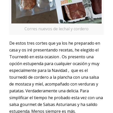
Corres nuevos de lechal y cordero
De estos tres cortes que ya los he preparado en
casa y os iré presentando recetas, he elegido el
Tournedó en esta ocasion . Os presento una
opción estupenda para cualquier ocasión y muy
especialmente para la Navidad , que es el
tournedó de cordero a la plancha con una salsa
de mostaza y miel, acompañado con verduras y
patatas. Verdaderamente una delicia. Para
simplificar el tiempo he probado esta vez con una
salsa gourmet de Salsas Asturianas y ha salido
estupenda. Menos siempre es más.