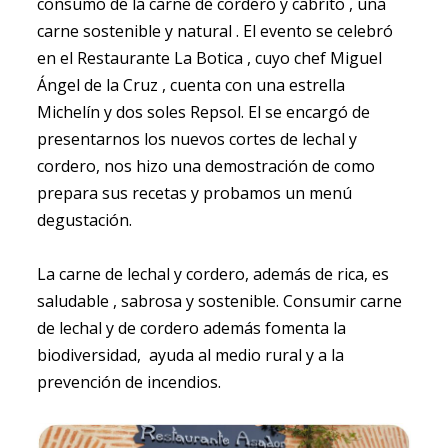
consumo de la carne de cordero y cabrito , una
carne sostenible y natural . El evento se celebró
en el Restaurante La Botica , cuyo chef Miguel
Ángel de la Cruz , cuenta con una estrella
Michelín y dos soles Repsol. El se encargó de
presentarnos los nuevos cortes de lechal y
cordero, nos hizo una demostración de como
prepara sus recetas y probamos un menú
degustación.
La carne de lechal y cordero, además de rica, es
saludable , sabrosa y sostenible. Consumir carne
de lechal y de cordero además fomenta la
biodiversidad, ayuda al medio rural y a la
prevención de incendios.