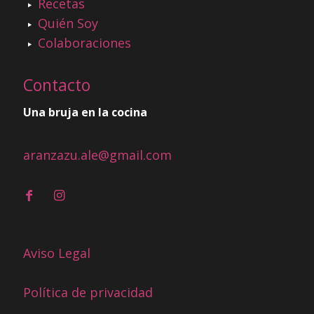
Recetas
Quién Soy
Colaboraciones
Contacto
Una bruja en la cocina
aranzazu.ale@gmail.com
Aviso Legal
Política de privacidad