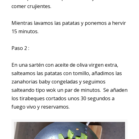
comer crujientes.
Mientras lavamos las patatas y ponemos a hervir
15 minutos.
Paso 2 :
En una sartén con aceite de oliva virgen extra,
salteamos las patatas con tomillo, añadimos las
zanahorias baby congeladas y seguimos
salteando tipo wok un par de minutos. Se añaden
los tirabeques cortados unos 30 segundos a
fuego vivo y reservamos.