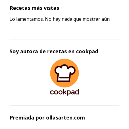
Recetas más vistas
Lo lamentamos. No hay nada que mostrar aún.
Soy autora de recetas en cookpad
Premiada por ollasarten.com