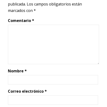
publicada.
Los campos obligatorios están
marcados con
*
Comentario
*
Nombre
*
Correo electrónico
*