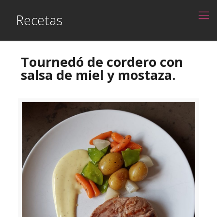
Recetas
Tournedó de cordero con
salsa de miel y mostaza.