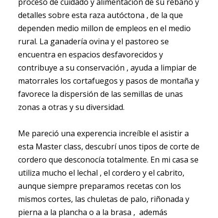
proceso de cuidado y alimentación de su rebaño y
detalles sobre esta raza autóctona , de la que
dependen medio millon de empleos en el medio
rural. La ganadería ovina y el pastoreo se
encuentra en espacios desfavorecidos y
contribuye a su conservación , ayuda a limpiar de
matorrales los cortafuegos y pasos de montaña y
favorece la dispersión de las semillas de unas
zonas a otras y su diversidad.
Me pareció una experencia increíble el asistir a
esta Master class, descubrí unos tipos de corte de
cordero que desconocía totalmente. En mi casa se
utiliza mucho el lechal , el cordero y el cabrito,
aunque siempre preparamos recetas con los
mismos cortes, las chuletas de palo, riñonada y
pierna a la plancha o a la brasa , además