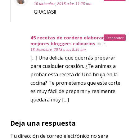
10 diciembre, 2018 a las 11:28 am
GRACIAS!!
45 recetas de cordero elaboradas los
Responder
mejores bloggers culinarios
dice:
18 diciembre, 2018 a las 8:59 am
[…] Una delicia que querrás preparar
para cualquier ocasión. ¿Te animas a
probar esta receta de Una bruja en la
cocina? Te prometemos que este corte
es muy fácil de preparar y realmente
quedará muy […]
Deja una respuesta
Tu dirección de correo electrónico no será