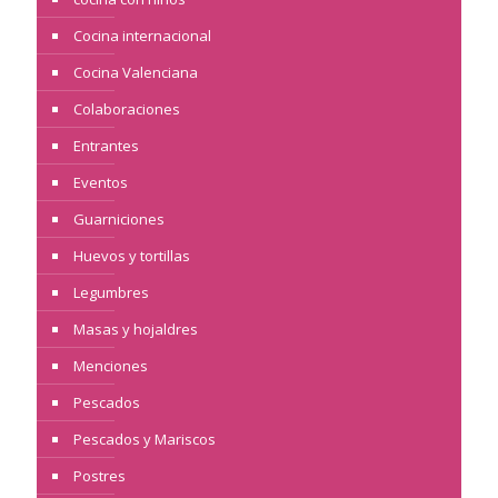
Cocina internacional
Cocina Valenciana
Colaboraciones
Entrantes
Eventos
Guarniciones
Huevos y tortillas
Legumbres
Masas y hojaldres
Menciones
Pescados
Pescados y Mariscos
Postres