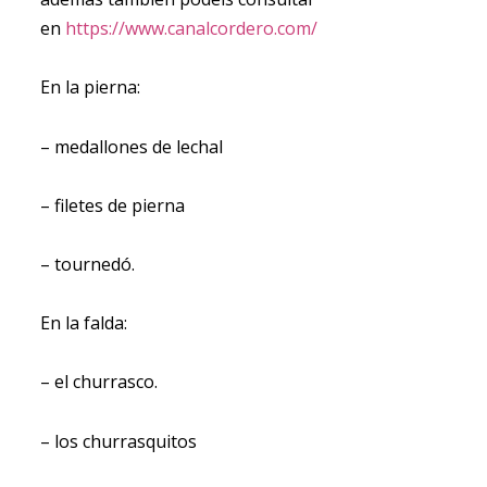
en
https://www.canalcordero.com/
En la pierna:
– medallones de lechal
– filetes de pierna
– tournedó.
En la falda:
– el churrasco.
– los churrasquitos