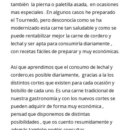
también la pierna o paletilla asada, en ocasiones
mas especiales . En algunos casos he preparado
el Tournedó, pero desconocía como se ha
modernizado esta carne tan saludable y como se
puede rentabilizar mejor la carne de cordero y
lechal y ser apta para consumirla diariamente ,
con recetas fáciles de preparar y muy económicas.
Asi que aprendimos que el consumo de lechal y
cordero,es posible diariamente, gracias a la los
distintos cortes que existen para cada ocasión y
bolsillo de cada uno. Es una carne tradicional de
nuestra gastronomía y con los nuevos cortes se
pueden adquirir de forma muy económica ,
pensad que disponemos de distintas
posibilidades , que os cuento resumidamente y
además también podéis consultar