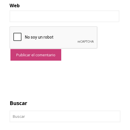
Web
Buscar