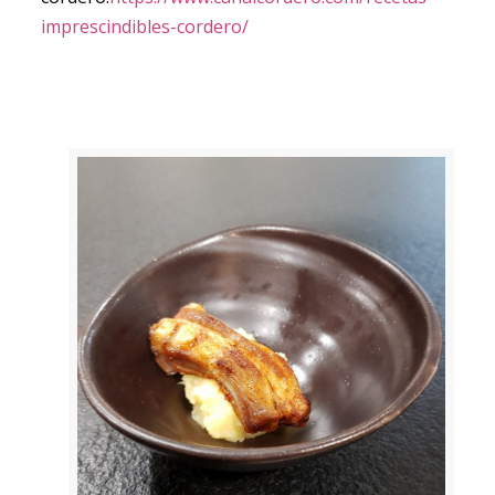
imprescindibles-cordero/