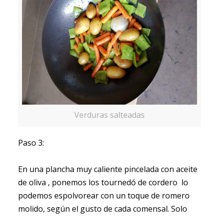
Verduras salteadas
Paso 3:
En una plancha muy caliente pincelada con aceite
de oliva , ponemos los tournedó de cordero lo
podemos espolvorear con un toque de romero
molido, según el gusto de cada comensal. Solo