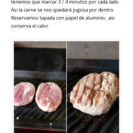
tenemos que marcar 3 / 4 minutos por cada lado .
Asi la carne se nos quedará jugosa por dentro.
Reservamos tapada con papel de aluminio, asi
conserva el calor.