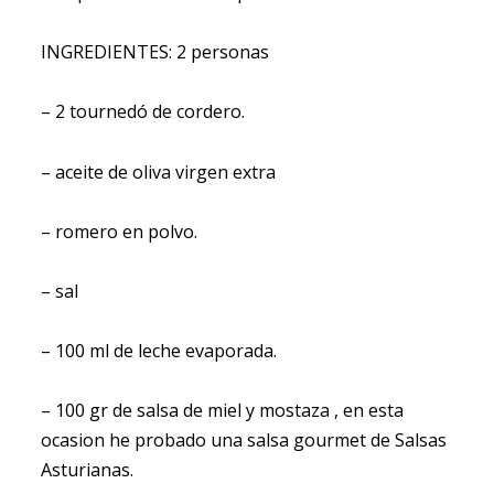
INGREDIENTES: 2 personas
– 2 tournedó de cordero.
– aceite de oliva virgen extra
– romero en polvo.
– sal
– 100 ml de leche evaporada.
– 100 gr de salsa de miel y mostaza , en esta
ocasion he probado una salsa gourmet de Salsas
Asturianas.