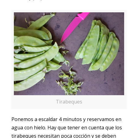
Tirabeques
Ponemos a escaldar 4 minutos y reservamos en
agua con hielo. Hay que tener en cuenta que los
tirabeques necesitan poca cocción y se deben