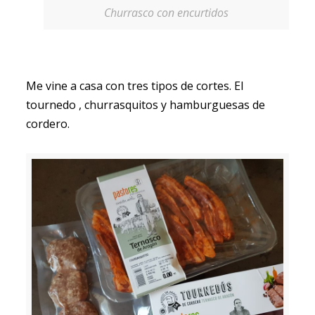
Churrasco con encurtidos
Me vine a casa con tres tipos de cortes. El
tournedo , churrasquitos y hamburguesas de
cordero.