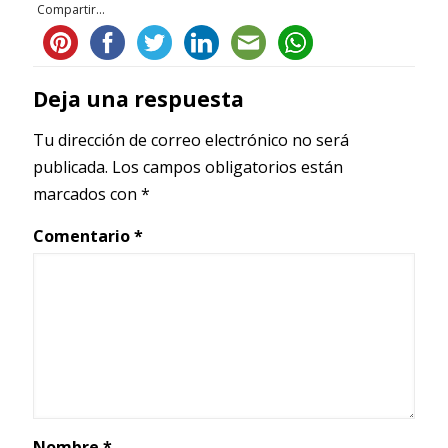
Compartir...
Deja una respuesta
Tu dirección de correo electrónico no será
publicada.
Los campos obligatorios están
marcados con
*
Comentario
*
Nombre
*