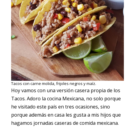
Tacos con carne molida, frijoles negros y maíz.
Hoy vamos con una versión casera propia de los
Tacos. Adoro la cocina Mexicana, no solo porque
he visitado este país en tres ocasiones, sino
porque además en casa les gusta a mis hijos que
hagamos jornadas caseras de comida mexicana.