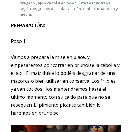
orégano , ajo y cebolla en polvo. Estas especias ya
según los gustos de cada casa. En total 1 cucharadita y
media.
PREPARACIÓN:
Paso 1:
Vamos a prepara la mise en place, y
empezaremos por cortar en brunoise la cebolla y
el ajo . El maíz dulce lo podéis desgranar de una
mazorca o bien utilizar en conserva. Los frijoles
ya van cocidos , los mantendremos hasta el
ultimo momento con su caldo para que no se
resequen. El pimiento picante también lo
haremos en brunoise.