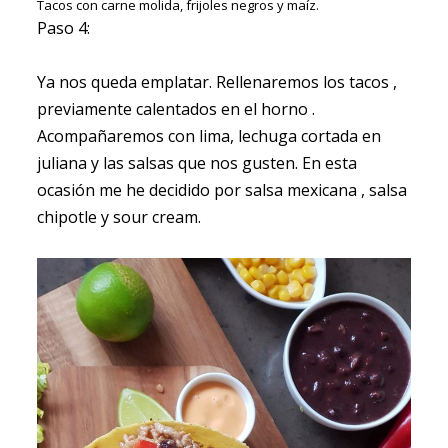
Tacos con carne molida, frijoles negros y maíz.
Paso 4:
Ya nos queda emplatar. Rellenaremos los tacos ,
previamente calentados en el horno .
Acompañaremos con lima, lechuga cortada en
juliana y las salsas que nos gusten. En esta
ocasión me he decidido por salsa mexicana , salsa
chipotle y sour cream.