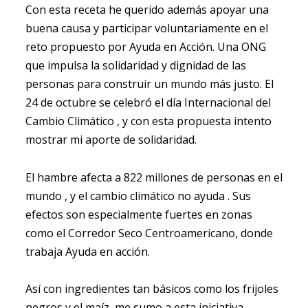
Con esta receta he querido además apoyar una
buena causa y participar voluntariamente en el
reto propuesto por Ayuda en Acción. Una ONG
que impulsa la solidaridad y dignidad de las
personas para construir un mundo más justo. El
24 de octubre se celebró el día Internacional del
Cambio Climático , y con esta propuesta intento
mostrar mi aporte de solidaridad.
El hambre afecta a 822 millones de personas en el
mundo , y el cambio climático no ayuda . Sus
efectos son especialmente fuertes en zonas
como el Corredor Seco Centroamericano, donde
trabaja Ayuda en acción.
Así con ingredientes tan básicos como los frijoles
negros y el maíz, me sumo a esta iniciativa ,