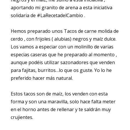
aportando mi granito de arena a esta iniciativa
solidaria de #LaRecetadelCambio .
Hemos preparado unos Tacos de carne molida de
cerdo , con frijoles ( alubias) negros y maíz dulce.
Los vamos a especiar con un molinillo de varias
especias caseras que he preparado al momento ,
aunque podéis utilizar sazonadores que venden
para fajitas, burritos…lo que os guste. Yo lo he
preferido hacer más natural.
Estos tacos son de maíz, los venden con esta
forma y son una maravilla, solo hace falta meter
en el horno antes de rellenar y te saldrán muy
crujientes.