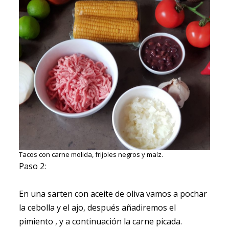
Tacos con carne molida, frijoles negros y maíz.
Paso 2:
En una sarten con aceite de oliva vamos a pochar
la cebolla y el ajo, después añadiremos el
pimiento , y a continuación la carne picada.