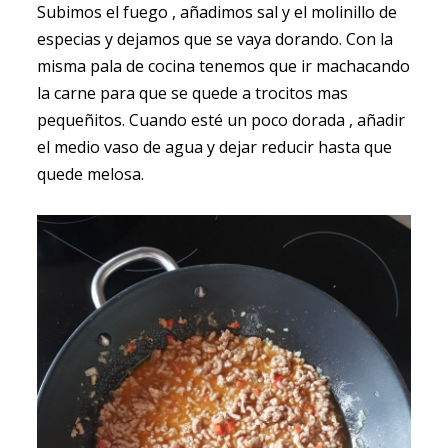
Subimos el fuego , añadimos sal y el molinillo de
especias y dejamos que se vaya dorando. Con la
misma pala de cocina tenemos que ir machacando
la carne para que se quede a trocitos mas
pequeñitos. Cuando esté un poco dorada , añadir
el medio vaso de agua y dejar reducir hasta que
quede melosa.