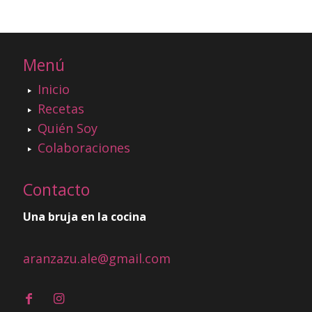
Menú
Inicio
Recetas
Quién Soy
Colaboraciones
Contacto
Una bruja en la cocina
aranzazu.ale@gmail.com