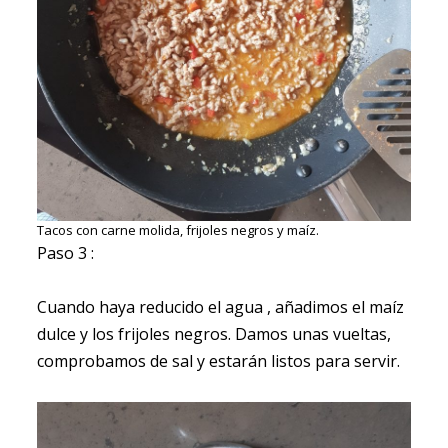
Tacos con carne molida, frijoles negros y maíz.
Paso 3 :
Cuando haya reducido el agua , añadimos el maíz
dulce y los frijoles negros. Damos unas vueltas,
comprobamos de sal y estarán listos para servir.