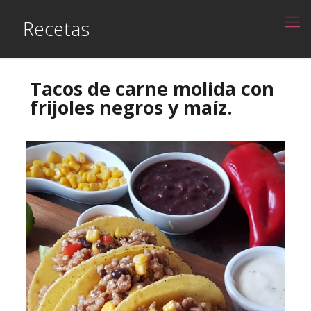
Recetas
Tacos de carne molida con
frijoles negros y maíz.