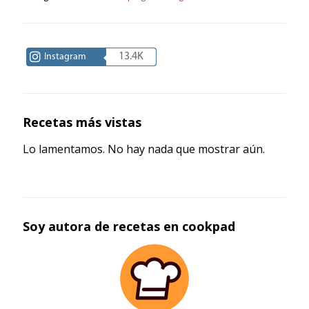
13.4K
Instagram
Recetas más vistas
Lo lamentamos. No hay nada que mostrar aún.
Soy autora de recetas en cookpad