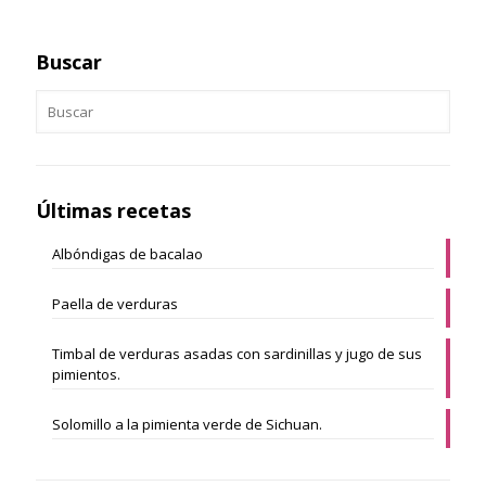
Buscar
Últimas recetas
Albóndigas de bacalao
Paella de verduras
Timbal de verduras asadas con sardinillas y jugo de sus
pimientos.
Solomillo a la pimienta verde de Sichuan.