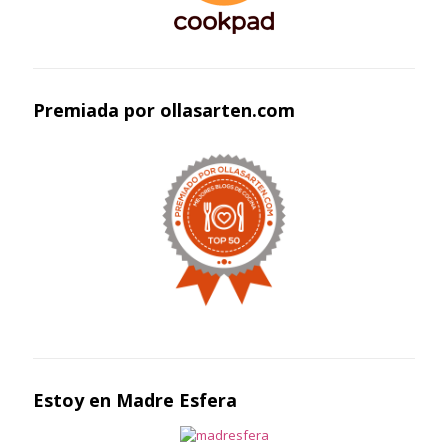
Premiada por ollasarten.com
Estoy en Madre Esfera