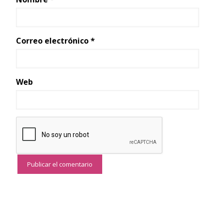
Correo electrónico
*
Web