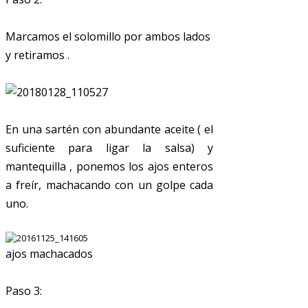
Marcamos el solomillo por ambos lados
y retiramos .
En una sartén con abundante aceite ( el
suficiente para ligar la salsa) y
mantequilla , ponemos los ajos enteros
a freír, machacando con un golpe cada
uno.
ajos machacados
Paso 3: