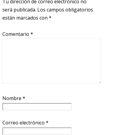
Tu dirección de correo electrónico no
será publicada.
Los campos obligatorios
están marcados con
*
Comentario
*
Nombre
*
Correo electrónico
*