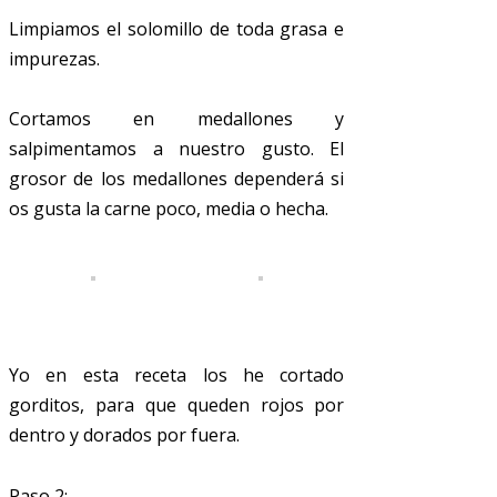
Limpiamos el solomillo de toda grasa e
impurezas.
Cortamos en medallones y
salpimentamos a nuestro gusto. El
grosor de los medallones dependerá si
os gusta la carne poco, media o hecha.
Yo en esta receta los he cortado
gorditos, para que queden rojos por
dentro y dorados por fuera.
Paso 2: