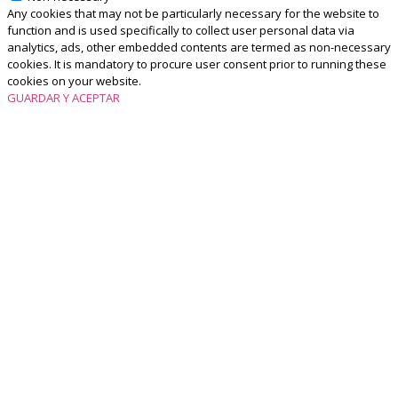
Any cookies that may not be particularly necessary for the website to
function and is used specifically to collect user personal data via
analytics, ads, other embedded contents are termed as non-necessary
cookies. It is mandatory to procure user consent prior to running these
cookies on your website.
GUARDAR Y ACEPTAR