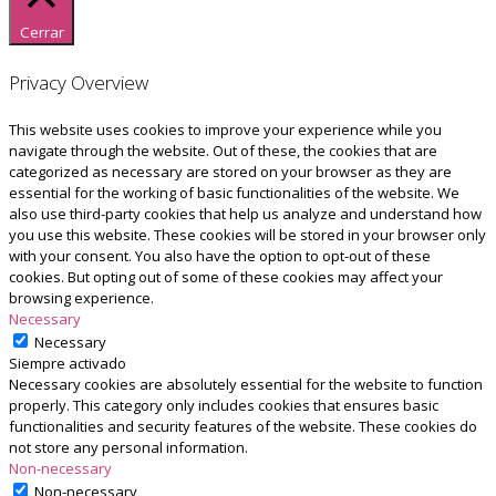
Cerrar
Privacy Overview
This website uses cookies to improve your experience while you
navigate through the website. Out of these, the cookies that are
categorized as necessary are stored on your browser as they are
essential for the working of basic functionalities of the website. We
also use third-party cookies that help us analyze and understand how
you use this website. These cookies will be stored in your browser only
with your consent. You also have the option to opt-out of these
cookies. But opting out of some of these cookies may affect your
browsing experience.
Necessary
Necessary
Siempre activado
Necessary cookies are absolutely essential for the website to function
properly. This category only includes cookies that ensures basic
functionalities and security features of the website. These cookies do
not store any personal information.
Non-necessary
Non-necessary