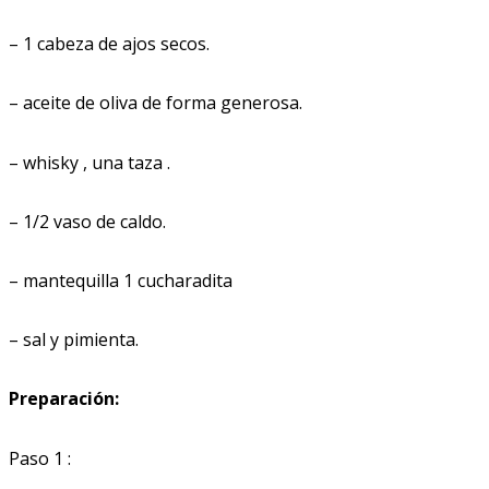
– 1 cabeza de ajos secos.
– aceite de oliva de forma generosa.
– whisky , una taza .
– 1/2 vaso de caldo.
– mantequilla 1 cucharadita
– sal y pimienta.
Preparación:
Paso 1 :