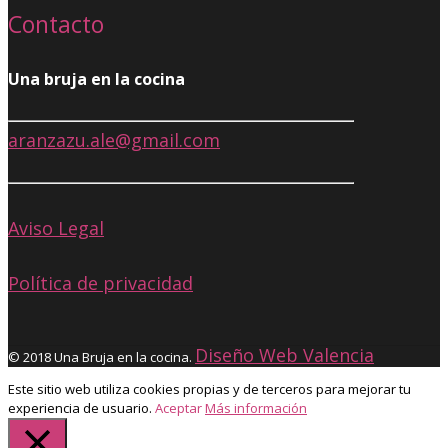
Contacto
Una bruja en la cocina
aranzazu.ale@gmail.com
Aviso Legal
Política de privacidad
Diseño Web Valencia
© 2018 Una Bruja en la cocina.
Este sitio web utiliza cookies propias y de terceros para mejorar tu
experiencia de usuario.
Aceptar
Más información