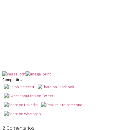
Compartir...
2 Comentarios