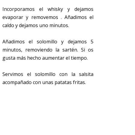
Incorporamos el whisky y dejamos
evaporar y removemos . Añadimos el
caldo y dejamos uno minutos.
Añadimos el solomillo y dejamos 5
minutos, removiendo la sartén. Si os
gusta más hecho aumentar el tiempo.
Servimos el solomillo con la salsita
acompañado con unas patatas fritas.