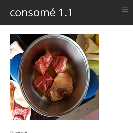
consomé 1.1
Compartir...