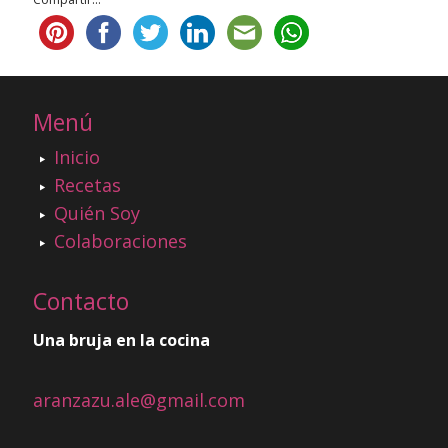
Menú
Inicio
Recetas
Quién Soy
Colaboraciones
Contacto
Una bruja en la cocina
aranzazu.ale@gmail.com