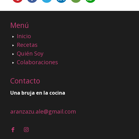
Menú
Inicio
Recetas
Quién Soy
Colaboraciones
Contacto
Una bruja en la cocina
aranzazu.ale@gmail.com