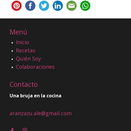
Menú
Inicio
Recetas
Quién Soy
Colaboraciones
Contacto
Una bruja en la cocina
aranzazu.ale@gmail.com