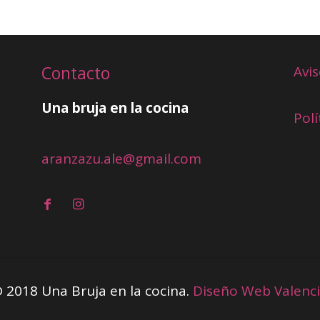
Contacto
Avis
Una bruja en la cocina
Polí
aranzazu.ale@gmail.com
 2018 Una Bruja en la cocina.
Diseño Web Valenc