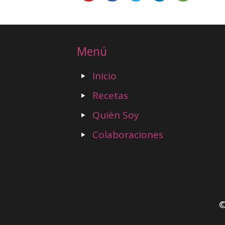
Menú
Inicio
Recetas
Quién Soy
Colaboraciones
©