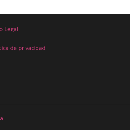
o Legal
tica de privacidad
ia