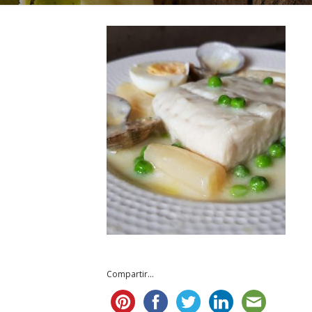
Compartir...