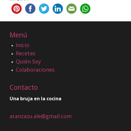
Menú
Inicio
Recetas
Quién Soy
Colaboraciones
Contacto
Una bruja en la cocina
aranzazu.ale@gmail.com