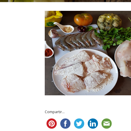
Compartir...