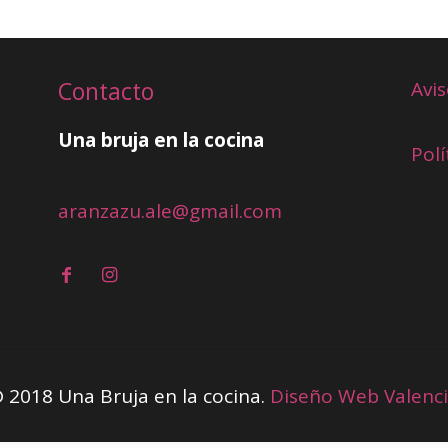
Contacto
Avis
Una bruja en la cocina
Polí
aranzazu.ale@gmail.com
 2018 Una Bruja en la cocina.
Diseño Web Valenc