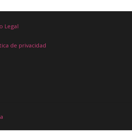
o Legal
tica de privacidad
ia