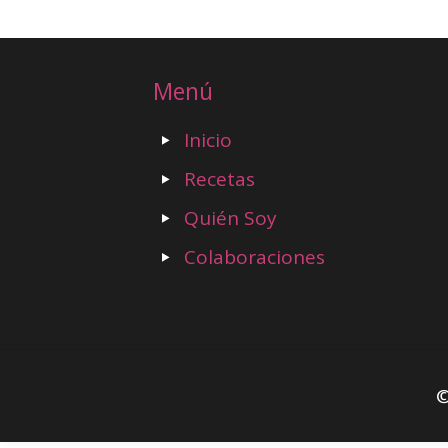
Menú
Inicio
Recetas
Quién Soy
Colaboraciones
©