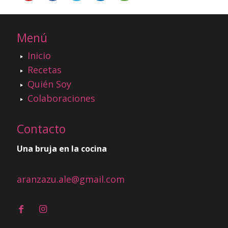
Menú
Inicio
Recetas
Quién Soy
Colaboraciones
Contacto
Una bruja en la cocina
aranzazu.ale@gmail.com