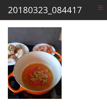
20180323_084417