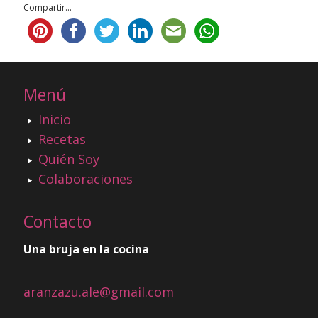
Compartir...
Menú
Inicio
Recetas
Quién Soy
Colaboraciones
Contacto
Una bruja en la cocina
aranzazu.ale@gmail.com