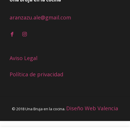
aranzazu.ale@gmail.com
Aviso Legal
Política de privacidad
Diseño Web Valencia
© 2018 Una Bruja en la cocina.