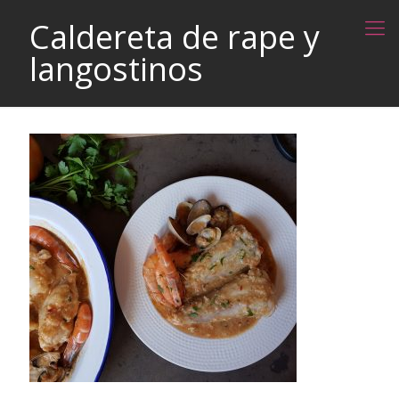
Caldereta de rape y
langostinos