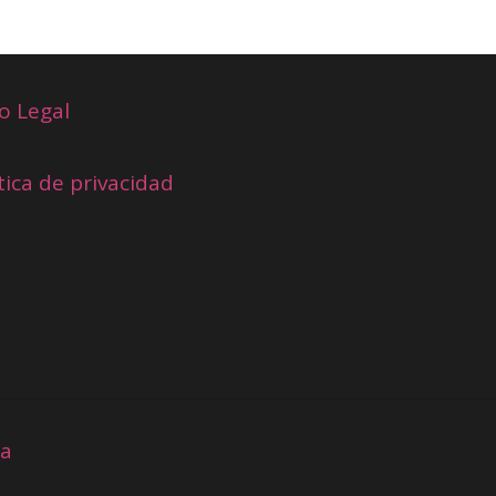
o Legal
tica de privacidad
ia