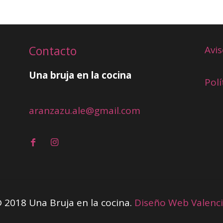
Contacto
Avis
Una bruja en la cocina
Polí
aranzazu.ale@gmail.com
 2018 Una Bruja en la cocina.
Diseño Web Valenc