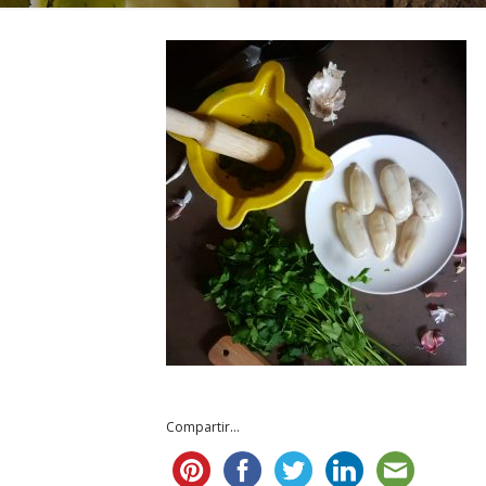
Compartir...