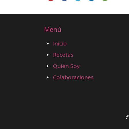
Menú
Inicio
Recetas
Quién Soy
Colaboraciones
©