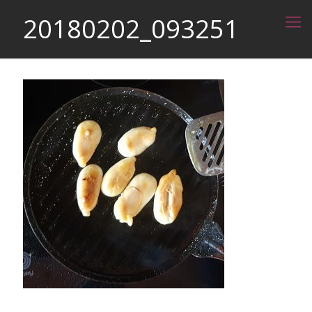
20180202_093251