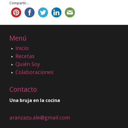
Compartir...
Menú
Inicio
Recetas
Quién Soy
Colaboraciones
Contacto
Una bruja en la cocina
aranzazu.ale@gmail.com