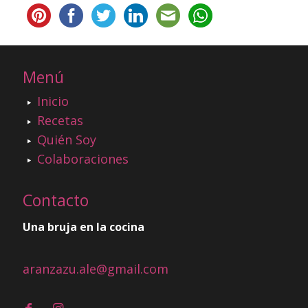
Menú
Inicio
Recetas
Quién Soy
Colaboraciones
Contacto
Una bruja en la cocina
aranzazu.ale@gmail.com