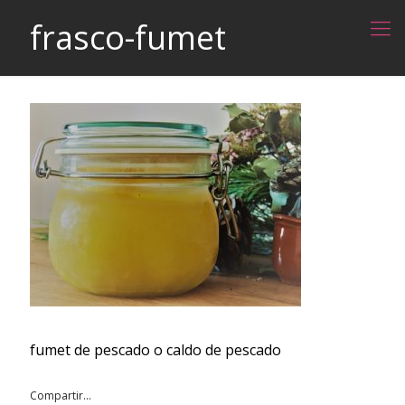
frasco-fumet
fumet de pescado o caldo de pescado
Compartir...