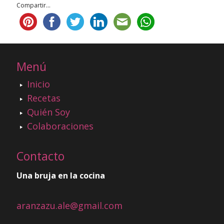
Compartir...
Menú
Inicio
Recetas
Quién Soy
Colaboraciones
Contacto
Una bruja en la cocina
aranzazu.ale@gmail.com