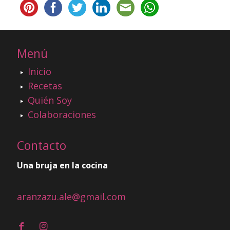
Menú
Inicio
Recetas
Quién Soy
Colaboraciones
Contacto
Una bruja en la cocina
aranzazu.ale@gmail.com