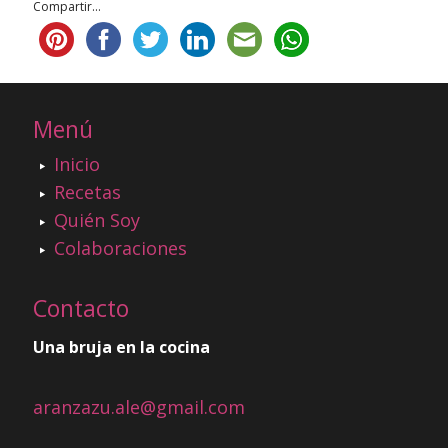
Compartir...
Menú
Inicio
Recetas
Quién Soy
Colaboraciones
Contacto
Una bruja en la cocina
aranzazu.ale@gmail.com