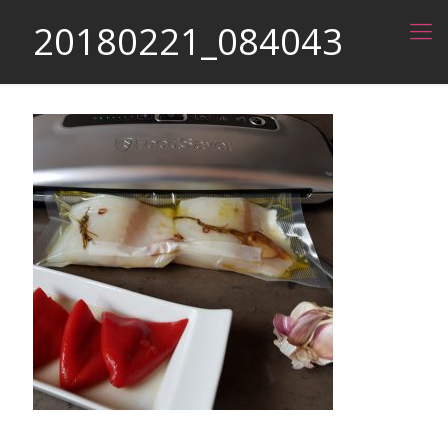
20180221_084043