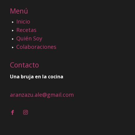
Menú
Inicio
Recetas
Quién Soy
Colaboraciones
Contacto
Una bruja en la cocina
aranzazu.ale@gmail.com