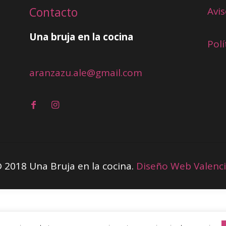
Contacto
Avis
Una bruja en la cocina
Polí
aranzazu.ale@gmail.com
 2018 Una Bruja en la cocina.
Diseño Web Valenc