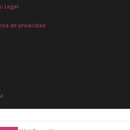
o Legal
tica de privacidad
ia