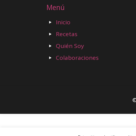
Menú
Inicio
Recetas
Quién Soy
Colaboraciones
©