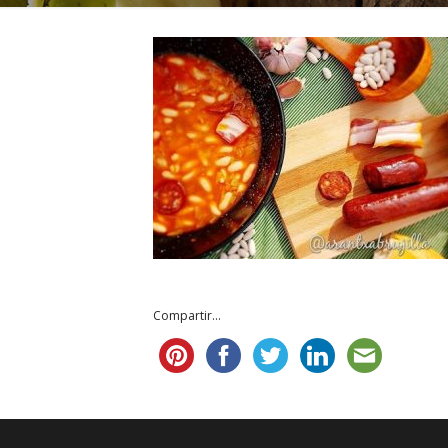
Compartir...