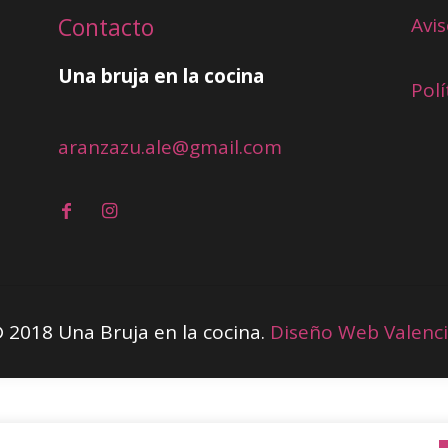
Contacto
Avis
Una bruja en la cocina
Polí
aranzazu.ale@gmail.com
 2018 Una Bruja en la cocina.
Diseño Web Valenc