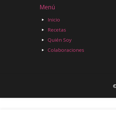
Menú
Inicio
Recetas
Quién Soy
Colaboraciones
©