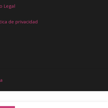
o Legal
tica de privacidad
ia