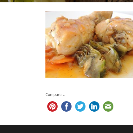
Compartir...