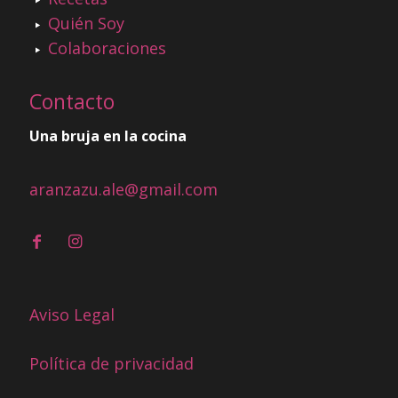
Quién Soy
Colaboraciones
Contacto
Una bruja en la cocina
aranzazu.ale@gmail.com
Aviso Legal
Política de privacidad