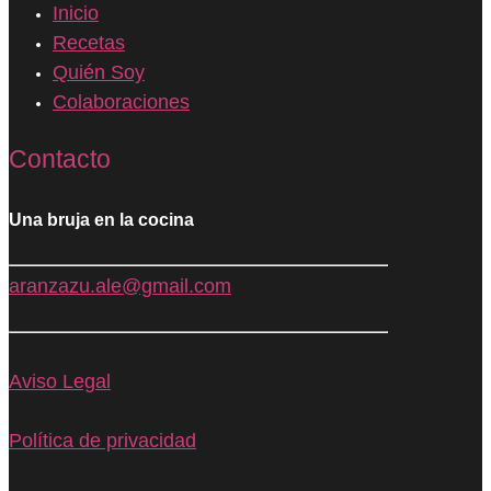
Inicio
Recetas
Quién Soy
Colaboraciones
Contacto
Una bruja en la cocina
aranzazu.ale@gmail.com
Aviso Legal
Política de privacidad