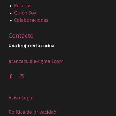
Recetas
Quién Soy
Colaboraciones
Contacto
Una bruja en la cocina
aranzazu.ale@gmail.com
Aviso Legal
Política de privacidad