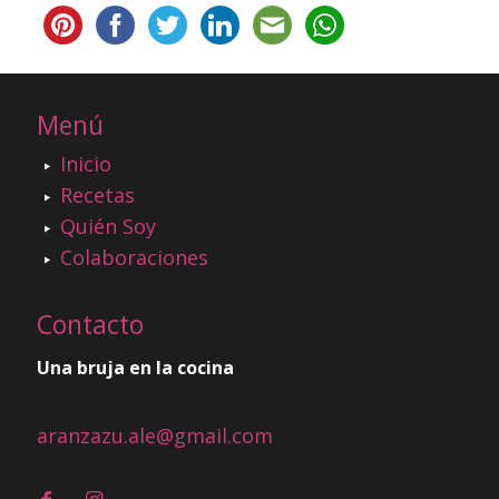
Menú
Inicio
Recetas
Quién Soy
Colaboraciones
Contacto
Una bruja en la cocina
aranzazu.ale@gmail.com