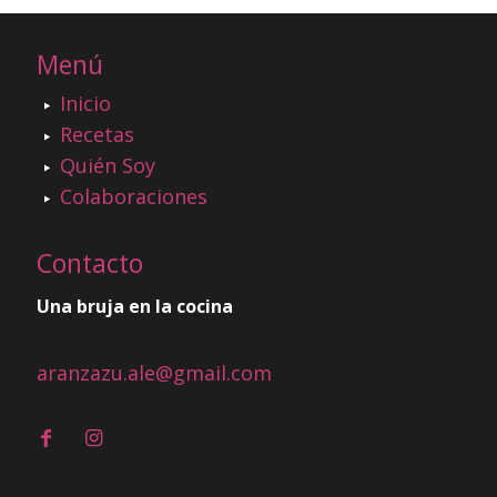
Menú
Inicio
Recetas
Quién Soy
Colaboraciones
Contacto
Una bruja en la cocina
aranzazu.ale@gmail.com