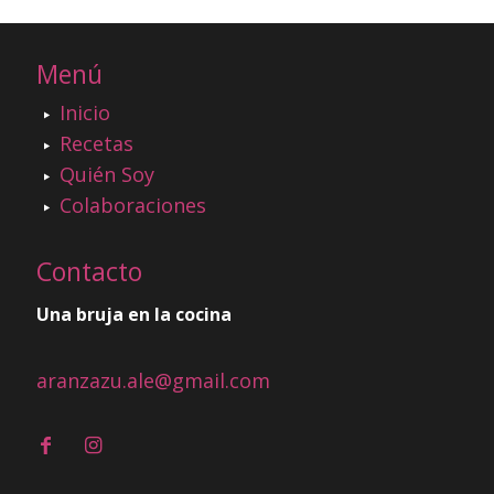
Menú
Inicio
Recetas
Quién Soy
Colaboraciones
Contacto
Una bruja en la cocina
aranzazu.ale@gmail.com