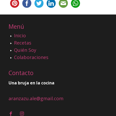
Menú
Inicio
Recetas
Quién Soy
Colaboraciones
Contacto
Una bruja en la cocina
aranzazu.ale@gmail.com