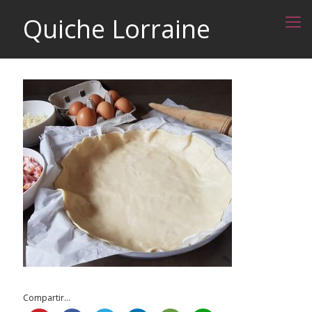
Quiche Lorraine
Compartir...