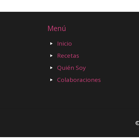
Menú
Inicio
Recetas
Quién Soy
Colaboraciones
©