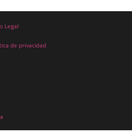
o Legal
tica de privacidad
ia