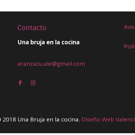
Contacto
Avis
Una bruja en la cocina
Polí
aranzazu.ale@gmail.com
 2018 Una Bruja en la cocina.
Diseño Web Valenc