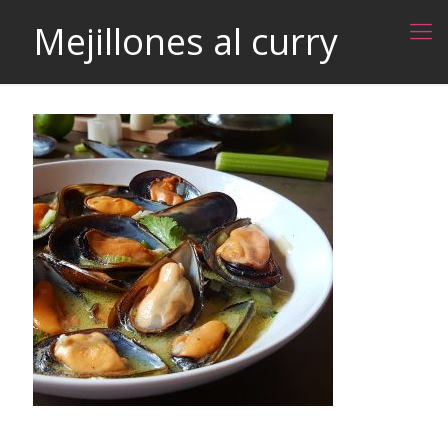
Mejillones al curry