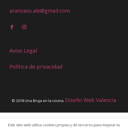
aranzazu.ale@gmail.com
Aviso Legal
Política de privacidad
Diseño Web Valencia
© 2018 Una Bruja en la cocina.
Este sitio web utiliza cookies propias y de terceros para mejorar tu