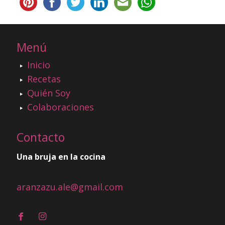
Menú
Inicio
Recetas
Quién Soy
Colaboraciones
Contacto
Una bruja en la cocina
aranzazu.ale@gmail.com