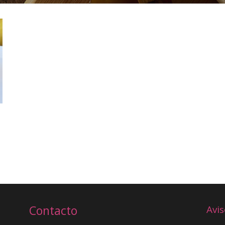
Contacto
Avis