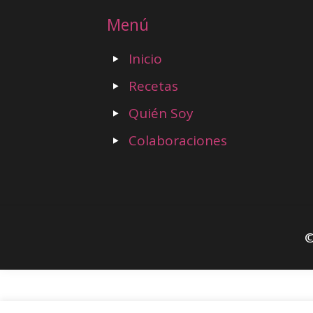
Menú
Inicio
Recetas
Quién Soy
Colaboraciones
©