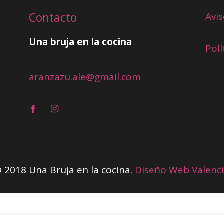
Contacto
Avis
Una bruja en la cocina
Polí
aranzazu.ale@gmail.com
 2018 Una Bruja en la cocina.
Diseño Web Valenc