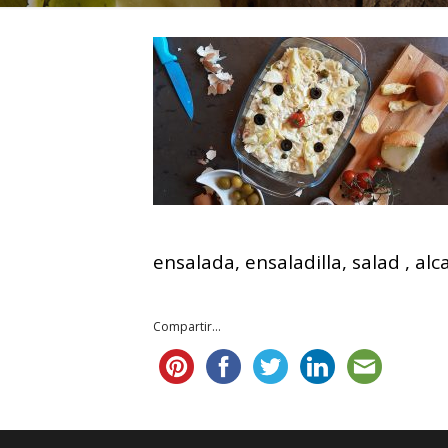
ensalada, ensaladilla, salad , al
Compartir...