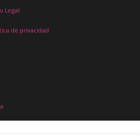
o Legal
tica de privacidad
ia