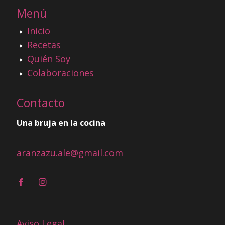
Menú
Inicio
Recetas
Quién Soy
Colaboraciones
Contacto
Una bruja en la cocina
aranzazu.ale@gmail.com
Aviso Legal