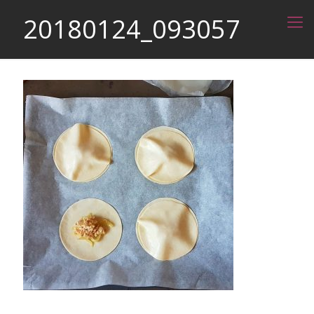
20180124_093057