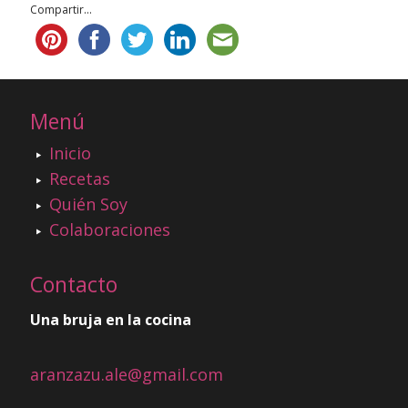
Compartir...
Menú
Inicio
Recetas
Quién Soy
Colaboraciones
Contacto
Una bruja en la cocina
aranzazu.ale@gmail.com