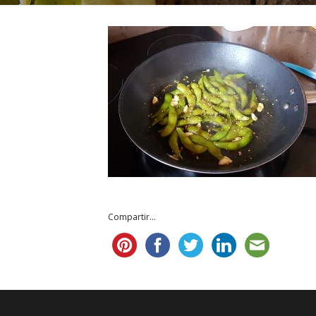
Compartir...