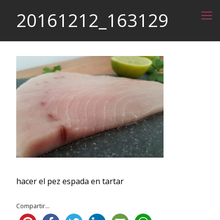
20161212_163129
hacer el pez espada en tartar
Compartir...