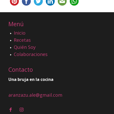
Menú
Inicio
Recetas
Quién Soy
Colaboraciones
Contacto
Una bruja en la cocina
aranzazu.ale@gmail.com